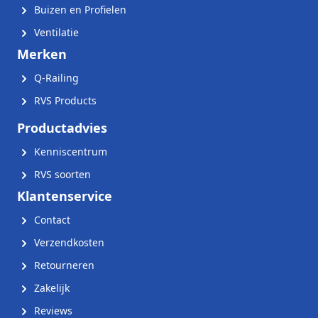
Buizen en Profielen
Ventilatie
Merken
Q-Railing
RVS Products
Productadvies
Kenniscentrum
RVS soorten
Klantenservice
Contact
Verzendkosten
Retourneren
Zakelijk
Reviews