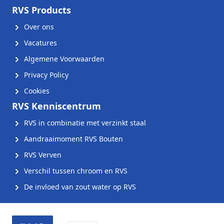
RVS Products
Over ons
Vacatures
Algemene Voorwaarden
Privacy Policy
Cookies
RVS Kenniscentrum
RVS in combinatie met verzinkt staal
Aandraaimoment RVS Bouten
RVS Verven
Verschil tussen chroom en RVS
De invloed van zout water op RVS