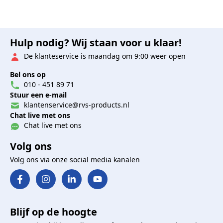
Hulp nodig? Wij staan voor u klaar!
De klanteservice is maandag om 9:00 weer open
Bel ons op
010 - 451 89 71
Stuur een e-mail
klantenservice@rvs-products.nl
Chat live met ons
Chat live met ons
Volg ons
Volg ons via onze social media kanalen
Blijf op de hoogte