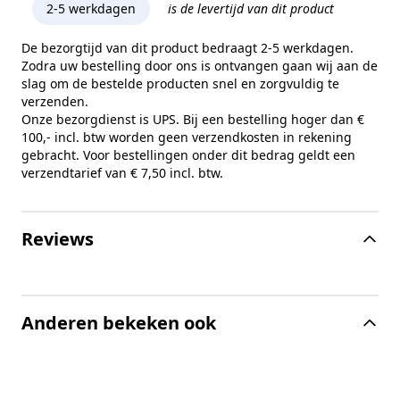
2-5 werkdagen
is de levertijd van dit product
De bezorgtijd van dit product bedraagt 2-5 werkdagen.
Zodra uw bestelling door ons is ontvangen gaan wij aan de
slag om de bestelde producten snel en zorgvuldig te
verzenden.
Onze bezorgdienst is UPS. Bij een bestelling hoger dan €
100,- incl. btw worden geen verzendkosten in rekening
gebracht. Voor bestellingen onder dit bedrag geldt een
verzendtarief van € 7,50 incl. btw.
Reviews
Anderen bekeken ook