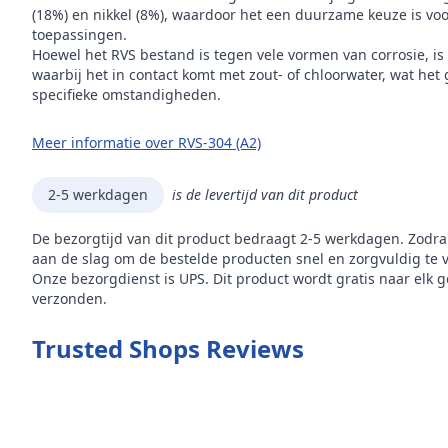
(18%) en nikkel (8%), waardoor het een duurzame keuze is voor
toepassingen.
Hoewel het RVS bestand is tegen vele vormen van corrosie, is
waarbij het in contact komt met zout- of chloorwater, wat het
specifieke omstandigheden.
Meer informatie over RVS-304 (A2)
2-5 werkdagen
is de levertijd van dit product
De bezorgtijd van dit product bedraagt 2-5 werkdagen. Zodra
aan de slag om de bestelde producten snel en zorgvuldig te 
Onze bezorgdienst is UPS. Dit product wordt gratis naar elk 
verzonden.
Trusted Shops Reviews