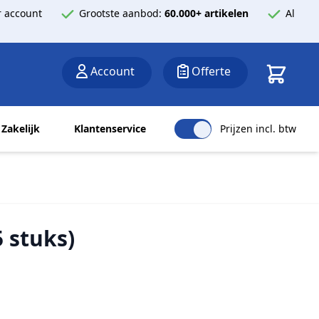
 account
Grootste aanbod:
60.000+ artikelen
Al
Winkelwa
Account
Offerte
Zakelijk
Klantenservice
Prijzen incl. btw
 stuks)