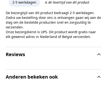
2-5 werkdagen
is de levertijd van dit product
De bezorgtijd van dit product bedraagt 2-5 werkdagen.
Zodra uw bestelling door ons is ontvangen gaan wij aan de
slag om de bestelde producten snel en zorgvuldig te
verzenden.
Onze bezorgdienst is UPS. Dit product wordt gratis naar
elk gewenst adres in Nederland of België verzonden.
Reviews
Anderen bekeken ook