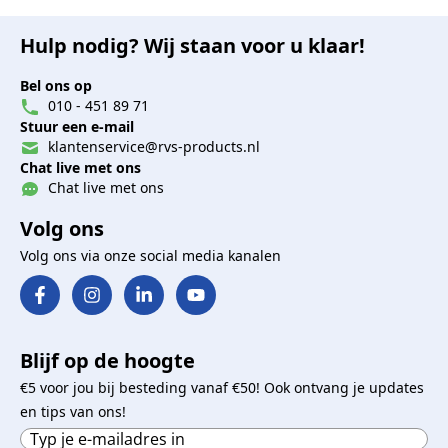
Hulp nodig? Wij staan voor u klaar!
Bel ons op
010 - 451 89 71
Stuur een e-mail
klantenservice@rvs-products.nl
Chat live met ons
Chat live met ons
Volg ons
Volg ons via onze social media kanalen
Blijf op de hoogte
€5 voor jou bij besteding vanaf €50! Ook ontvang je updates
en tips van ons!