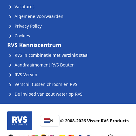
Vacatures
Algemene Voorwaarden
Privacy Policy
Cookies
RVS Kenniscentrum
RVS in combinatie met verzinkt staal
Aandraaimoment RVS Bouten
RVS Verven
Verschil tussen chroom en RVS
De invloed van zout water op RVS
NL
© 2008-2026 Visser RVS Products