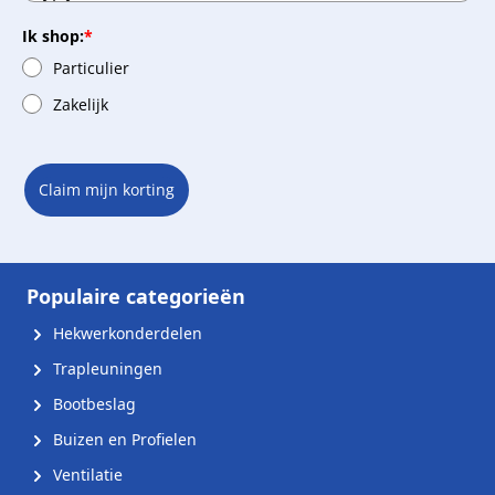
Ik shop:
*
Particulier
Zakelijk
Claim mijn korting
Populaire categorieën
Hekwerkonderdelen
Trapleuningen
Bootbeslag
Buizen en Profielen
Ventilatie