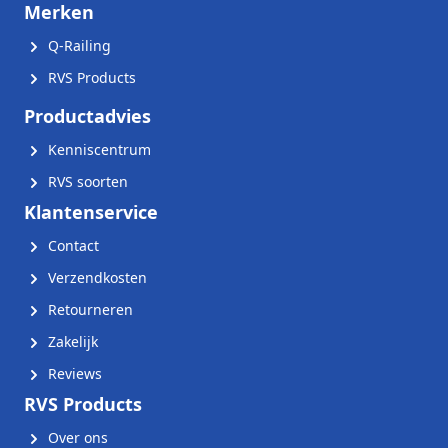
Merken
Q-Railing
RVS Products
Productadvies
Kenniscentrum
RVS soorten
Klantenservice
Contact
Verzendkosten
Retourneren
Zakelijk
Reviews
RVS Products
Over ons