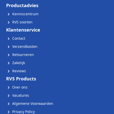
Productadvies
Kenniscentrum
RVS soorten
Klantenservice
Contact
Verzendkosten
Retourneren
Zakelijk
Reviews
RVS Products
Over ons
Vacatures
Algemene Voorwaarden
Privacy Policy