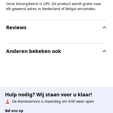
Onze bezorgdienst is UPS. Dit product wordt gratis naar
elk gewenst adres in Nederland of België verzonden.
Reviews
Anderen bekeken ook
Hulp nodig? Wij staan voor u klaar!
De klanteservice is maandag om 9:00 weer open
Bel ons op