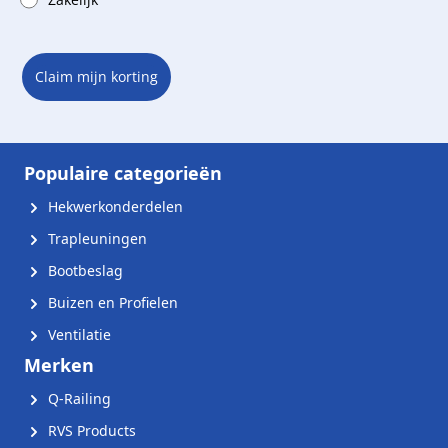
Claim mijn korting
Populaire categorieën
Hekwerkonderdelen
Trapleuningen
Bootbeslag
Buizen en Profielen
Ventilatie
Merken
Q-Railing
RVS Products