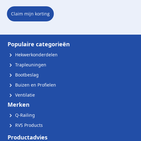
Claim mijn korting
Populaire categorieën
Hekwerkonderdelen
Trapleuningen
Bootbeslag
Buizen en Profielen
Ventilatie
Merken
Q-Railing
RVS Products
Productadvies