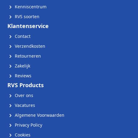
Kenniscentrum
RVS soorten
Klantenservice
Contact
Verzendkosten
Retourneren
Zakelijk
Reviews
RVS Products
Over ons
Vacatures
Algemene Voorwaarden
Privacy Policy
Cookies