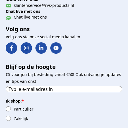
klantenservice@rvs-products.nl
Chat live met ons
Chat live met ons
Volg ons
Volg ons via onze social media kanalen
Blijf op de hoogte
€5 voor jou bij besteding vanaf €50! Ook ontvang je updates
en tips van ons!
Ik shop:
*
Particulier
Zakelijk