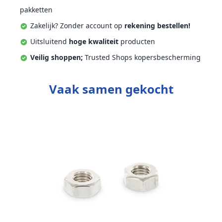
pakketten
Zakelijk? Zonder account op
rekening bestellen!
Uitsluitend
hoge kwaliteit
producten
Veilig shoppen;
Trusted Shops kopersbescherming
Vaak samen gekocht