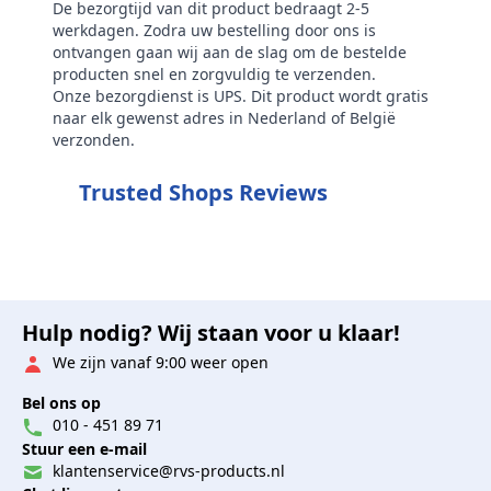
De bezorgtijd van dit product bedraagt 2-5
werkdagen. Zodra uw bestelling door ons is
ontvangen gaan wij aan de slag om de bestelde
producten snel en zorgvuldig te verzenden.
Onze bezorgdienst is UPS. Dit product wordt gratis
naar elk gewenst adres in Nederland of België
verzonden.
Trusted Shops Reviews
Hulp nodig? Wij staan voor u klaar!
We zijn vanaf 9:00 weer open
Bel ons op
010 - 451 89 71
Stuur een e-mail
klantenservice@rvs-products.nl