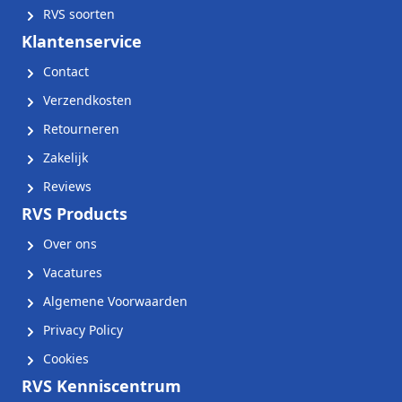
RVS soorten
Klantenservice
Contact
Verzendkosten
Retourneren
Zakelijk
Reviews
RVS Products
Over ons
Vacatures
Algemene Voorwaarden
Privacy Policy
Cookies
RVS Kenniscentrum