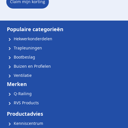
Claim mijn korting
Populaire categorieën
Hekwerkonderdelen
Trapleuningen
Bootbeslag
Buizen en Profielen
Ventilatie
Merken
Q-Railing
RVS Products
Productadvies
Kenniscentrum