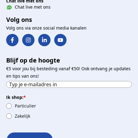
Chat live met ons
Chat live met ons
Volg ons
Volg ons via onze social media kanalen
Blijf op de hoogte
€5 voor jou bij besteding vanaf €50! Ook ontvang je updates
en tips van ons!
Ik shop:
*
Particulier
Zakelijk