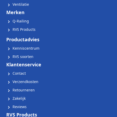
Ventilatie
Merken
Q-Railing
RVS Products
Productadvies
Kenniscentrum
RVS soorten
Klantenservice
Contact
Verzendkosten
Retourneren
Zakelijk
Reviews
RVS Products