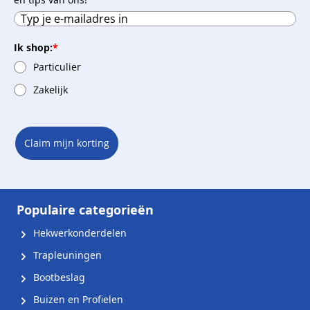
Ik shop:
*
Particulier
Zakelijk
Claim mijn korting
Populaire categorieën
Hekwerkonderdelen
Trapleuningen
Bootbeslag
Buizen en Profielen