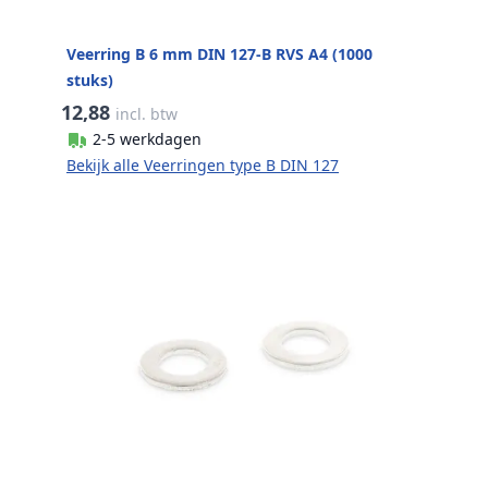
Veerring B 6 mm DIN 127-B RVS A4 (1000
stuks)
12,88
incl. btw
2-5 werkdagen
Bekijk alle Veerringen type B DIN 127