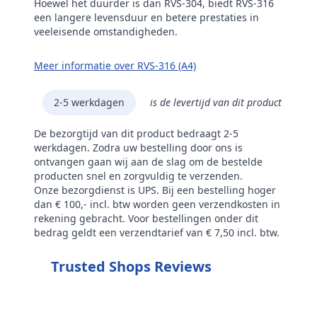
Hoewel het duurder is dan RVS-304, biedt RVS-316
een langere levensduur en betere prestaties in
veeleisende omstandigheden.
Meer informatie over RVS-316 (A4)
2-5 werkdagen
is de levertijd van dit product
De bezorgtijd van dit product bedraagt 2-5
werkdagen. Zodra uw bestelling door ons is
ontvangen gaan wij aan de slag om de bestelde
producten snel en zorgvuldig te verzenden.
Onze bezorgdienst is UPS. Bij een bestelling hoger
dan € 100,- incl. btw worden geen verzendkosten in
rekening gebracht. Voor bestellingen onder dit
bedrag geldt een verzendtarief van € 7,50 incl. btw.
Trusted Shops Reviews