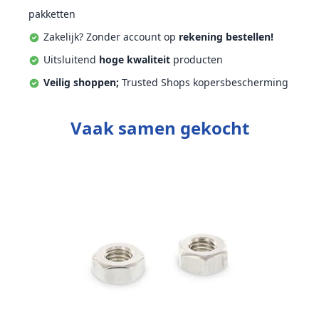
pakketten
Zakelijk? Zonder account op
rekening bestellen!
Uitsluitend
hoge kwaliteit
producten
Veilig shoppen;
Trusted Shops kopersbescherming
Vaak samen gekocht