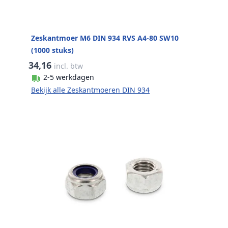
Zeskantmoer M6 DIN 934 RVS A4-80 SW10
(1000 stuks)
34,16
incl. btw
2-5 werkdagen
Bekijk alle Zeskantmoeren DIN 934