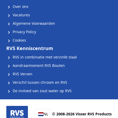
Over ons
Vacatures
Algemene Voorwaarden
Privacy Policy
Cookies
RVS Kenniscentrum
RVS in combinatie met verzinkt staal
Aandraaimoment RVS Bouten
RVS Verven
Verschil tussen chroom en RVS
De invloed van zout water op RVS
NL
© 2008-2026 Visser RVS Products