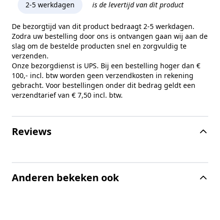
2-5 werkdagen
is de levertijd van dit product
De bezorgtijd van dit product bedraagt 2-5 werkdagen.
Zodra uw bestelling door ons is ontvangen gaan wij aan de
slag om de bestelde producten snel en zorgvuldig te
verzenden.
Onze bezorgdienst is UPS. Bij een bestelling hoger dan €
100,- incl. btw worden geen verzendkosten in rekening
gebracht. Voor bestellingen onder dit bedrag geldt een
verzendtarief van € 7,50 incl. btw.
Reviews
Anderen bekeken ook