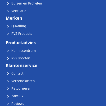
Buizen en Profielen
Ventilatie
Merken
Q-Railing
RVS Products
Productadvies
Kenniscentrum
RVS soorten
Klantenservice
Contact
Verzendkosten
Retourneren
Zakelijk
Reviews