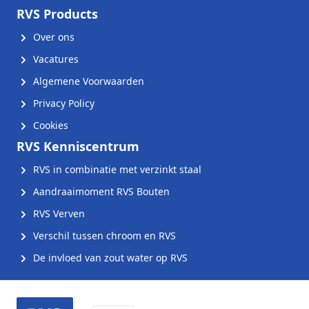
RVS Products
Over ons
Vacatures
Algemene Voorwaarden
Privacy Policy
Cookies
RVS Kenniscentrum
RVS in combinatie met verzinkt staal
Aandraaimoment RVS Bouten
RVS Verven
Verschil tussen chroom en RVS
De invloed van zout water op RVS