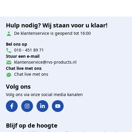
Hulp nodig? Wij staan voor u klaar!
De klantenservice is geopend tot 16:00
Bel ons op
010 - 451 89 71
Stuur een e-mail
klantenservice@rvs-products.nl
Chat live met ons
Chat live met ons
Volg ons
Volg ons via onze social media kanalen
Blijf op de hoogte