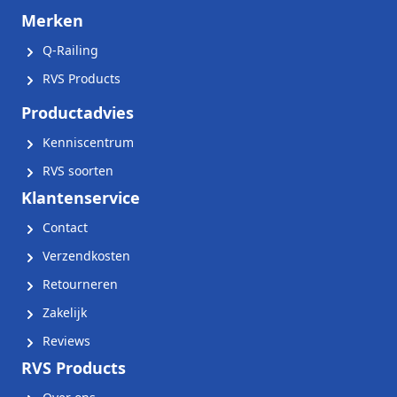
Merken
Q-Railing
RVS Products
Productadvies
Kenniscentrum
RVS soorten
Klantenservice
Contact
Verzendkosten
Retourneren
Zakelijk
Reviews
RVS Products