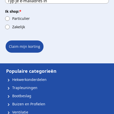
Ik shop:
*
Particulier
Zakelijk
Claim mijn korting
Populaire categorieën
Hekwerkonderdelen
Trapleuningen
Bootbeslag
Buizen en Profielen
Ventilatie