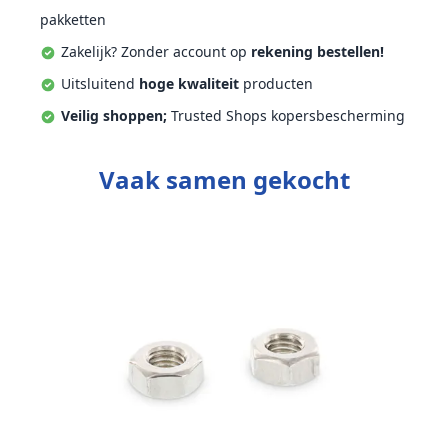
pakketten
Zakelijk? Zonder account op
rekening bestellen!
Uitsluitend
hoge kwaliteit
producten
Veilig shoppen;
Trusted Shops kopersbescherming
Vaak samen gekocht