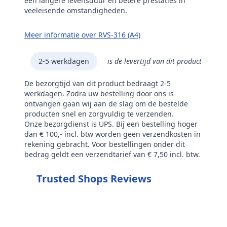
een langere levensduur en betere prestaties in
veeleisende omstandigheden.
Meer informatie over RVS-316 (A4)
2-5 werkdagen
is de levertijd van dit product
De bezorgtijd van dit product bedraagt 2-5
werkdagen. Zodra uw bestelling door ons is
ontvangen gaan wij aan de slag om de bestelde
producten snel en zorgvuldig te verzenden.
Onze bezorgdienst is UPS. Bij een bestelling hoger
dan € 100,- incl. btw worden geen verzendkosten in
rekening gebracht. Voor bestellingen onder dit
bedrag geldt een verzendtarief van € 7,50 incl. btw.
Trusted Shops Reviews