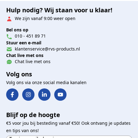
Hulp nodig? Wij staan voor u klaar!
We zijn vanaf 9:00 weer open
Bel ons op
010 - 451 89 71
Stuur een e-mail
klantenservice@rvs-products.nl
Chat live met ons
Chat live met ons
Volg ons
Volg ons via onze social media kanalen
Blijf op de hoogte
€5 voor jou bij besteding vanaf €50! Ook ontvang je updates
en tips van ons!