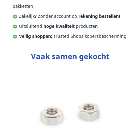
pakketten
Zakelijk? Zonder account op
rekening bestellen!
Uitsluitend
hoge kwaliteit
producten
Veilig shoppen;
Trusted Shops kopersbescherming
Vaak samen gekocht