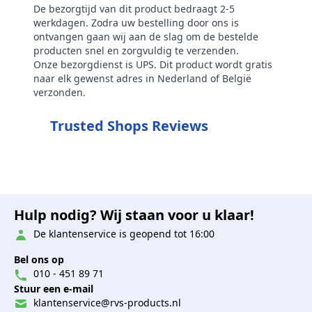
De bezorgtijd van dit product bedraagt 2-5
werkdagen. Zodra uw bestelling door ons is
ontvangen gaan wij aan de slag om de bestelde
producten snel en zorgvuldig te verzenden.
Onze bezorgdienst is UPS. Dit product wordt gratis
naar elk gewenst adres in Nederland of België
verzonden.
Trusted Shops Reviews
Hulp nodig? Wij staan voor u klaar!
De klantenservice is geopend tot 16:00
Bel ons op
010 - 451 89 71
Stuur een e-mail
klantenservice@rvs-products.nl