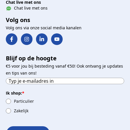
Chat live met ons
Chat live met ons
Volg ons
Volg ons via onze social media kanalen
Blijf op de hoogte
€5 voor jou bij besteding vanaf €50! Ook ontvang je updates
en tips van ons!
Ik shop:
*
Particulier
Zakelijk