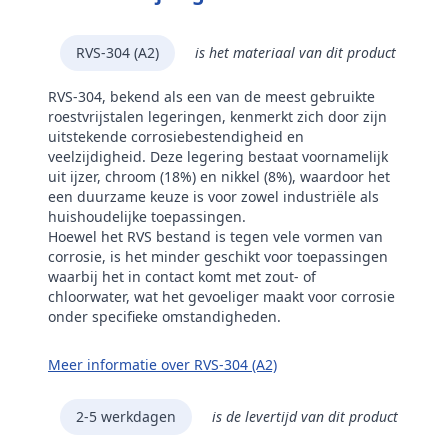
RVS-304 (A2)
is het materiaal van dit product
RVS-304, bekend als een van de meest gebruikte
roestvrijstalen legeringen, kenmerkt zich door zijn
uitstekende corrosiebestendigheid en
veelzijdigheid. Deze legering bestaat voornamelijk
uit ijzer, chroom (18%) en nikkel (8%), waardoor het
een duurzame keuze is voor zowel industriële als
huishoudelijke toepassingen.
Hoewel het RVS bestand is tegen vele vormen van
corrosie, is het minder geschikt voor toepassingen
waarbij het in contact komt met zout- of
chloorwater, wat het gevoeliger maakt voor corrosie
onder specifieke omstandigheden.
Meer informatie over RVS-304 (A2)
2-5 werkdagen
is de levertijd van dit product