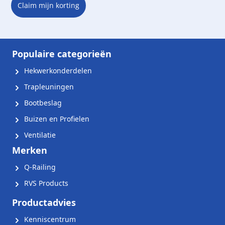
Claim mijn korting
Populaire categorieën
Hekwerkonderdelen
Trapleuningen
Bootbeslag
Buizen en Profielen
Ventilatie
Merken
Q-Railing
RVS Products
Productadvies
Kenniscentrum