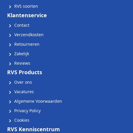
RVS soorten
Klantenservice
Contact
Verzendkosten
Retourneren
Zakelijk
Reviews
RVS Products
Over ons
Vacatures
Algemene Voorwaarden
Privacy Policy
Cookies
RVS Kenniscentrum