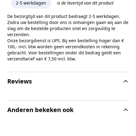
2-5 werkdagen
is de levertijd van dit product
De bezorgtijd van dit product bedraagt 2-5 werkdagen.
Zodra uw bestelling door ons is ontvangen gaan wij aan de
slag om de bestelde producten snel en zorgvuldig te
verzenden.
Onze bezorgdienst is UPS. Bij een bestelling hoger dan €
100,- incl. btw worden geen verzendkosten in rekening
gebracht. Voor bestellingen onder dit bedrag geldt een
verzendtarief van € 7,50 incl. btw.
Reviews
Anderen bekeken ook