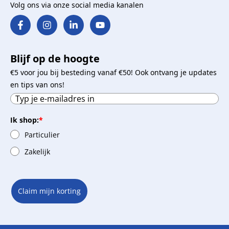
Volg ons via onze social media kanalen
Blijf op de hoogte
€5 voor jou bij besteding vanaf €50! Ook ontvang je updates
en tips van ons!
Ik shop:
*
Particulier
Zakelijk
Claim mijn korting