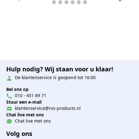
Hulp nodig? Wij staan voor u klaar!
De klantenservice is geopend tot 16:00
Bel ons op
010 - 451 89 71
Stuur een e-mail
klantenservice@rvs-products.nl
Chat live met ons
Chat live met ons
Volg ons