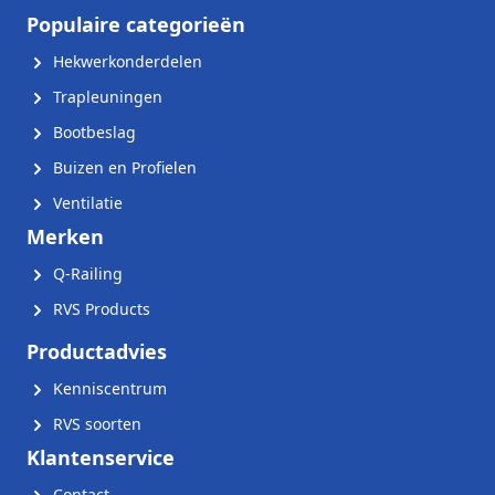
Populaire categorieën
Hekwerkonderdelen
Trapleuningen
Bootbeslag
Buizen en Profielen
Ventilatie
Merken
Q-Railing
RVS Products
Productadvies
Kenniscentrum
RVS soorten
Klantenservice
Contact