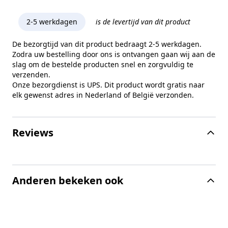
2-5 werkdagen
is de levertijd van dit product
De bezorgtijd van dit product bedraagt 2-5 werkdagen.
Zodra uw bestelling door ons is ontvangen gaan wij aan de
slag om de bestelde producten snel en zorgvuldig te
verzenden.
Onze bezorgdienst is UPS. Dit product wordt gratis naar
elk gewenst adres in Nederland of België verzonden.
Reviews
Anderen bekeken ook