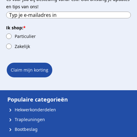
en tips van ons!
Ik shop:
*
Particulier
Zakelijk
Claim mijn korting
Populaire categorieën
Hekwerkonderdelen
Trapleuningen
Bootbeslag