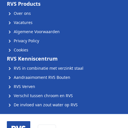
RVS Products
Over ons
Vacatures
Algemene Voorwaarden
Privacy Policy
Cookies
RVS Kenniscentrum
RVS in combinatie met verzinkt staal
Aandraaimoment RVS Bouten
RVS Verven
Verschil tussen chroom en RVS
De invloed van zout water op RVS