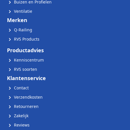
Buizen en Profielen
Ventilatie
Merken
Q-Railing
RVS Products
Productadvies
Kenniscentrum
RVS soorten
Klantenservice
Contact
Verzendkosten
Retourneren
Zakelijk
Reviews