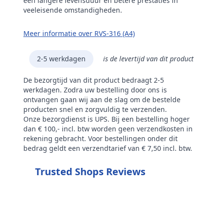
een langere levensduur en betere prestaties in
veeleisende omstandigheden.
Meer informatie over RVS-316 (A4)
2-5 werkdagen
is de levertijd van dit product
De bezorgtijd van dit product bedraagt 2-5
werkdagen. Zodra uw bestelling door ons is
ontvangen gaan wij aan de slag om de bestelde
producten snel en zorgvuldig te verzenden.
Onze bezorgdienst is UPS. Bij een bestelling hoger
dan € 100,- incl. btw worden geen verzendkosten in
rekening gebracht. Voor bestellingen onder dit
bedrag geldt een verzendtarief van € 7,50 incl. btw.
Trusted Shops Reviews