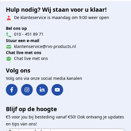
Hulp nodig? Wij staan voor u klaar!
De klanteservice is maandag om 9:00 weer open
Bel ons op
010 - 451 89 71
Stuur een e-mail
klantenservice@rvs-products.nl
Chat live met ons
Chat live met ons
Volg ons
Volg ons via onze social media kanalen
Blijf op de hoogte
€5 voor jou bij besteding vanaf €50! Ook ontvang je updates
en tips van ons!