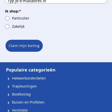
Ik shop:
*
Particulier
Zakelijk
Claim mijn korting
Populaire categorieën
Hekwerkonderdelen
Trapleuningen
Bootbeslag
Buizen en Profielen
Ventilatie