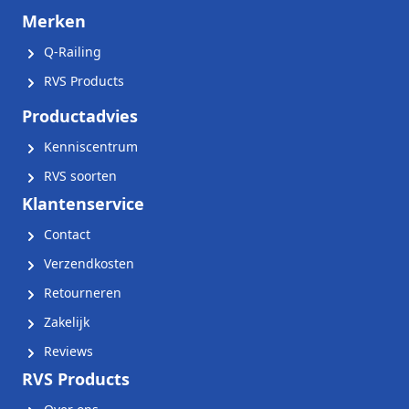
Merken
Q-Railing
RVS Products
Productadvies
Kenniscentrum
RVS soorten
Klantenservice
Contact
Verzendkosten
Retourneren
Zakelijk
Reviews
RVS Products