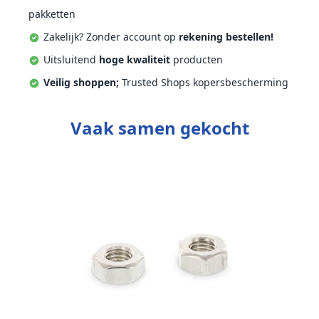
pakketten
Zakelijk? Zonder account op
rekening bestellen!
Uitsluitend
hoge kwaliteit
producten
Veilig shoppen;
Trusted Shops kopersbescherming
Vaak samen gekocht