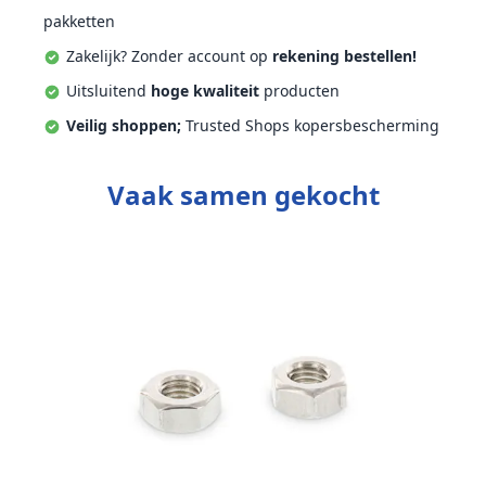
pakketten
Zakelijk? Zonder account op
rekening bestellen!
Uitsluitend
hoge kwaliteit
producten
Veilig shoppen;
Trusted Shops kopersbescherming
Vaak samen gekocht