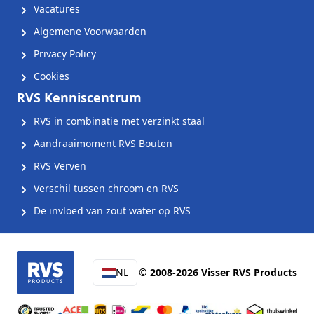
Vacatures
Algemene Voorwaarden
Privacy Policy
Cookies
RVS Kenniscentrum
RVS in combinatie met verzinkt staal
Aandraaimoment RVS Bouten
RVS Verven
Verschil tussen chroom en RVS
De invloed van zout water op RVS
NL
© 2008-2026 Visser RVS Products