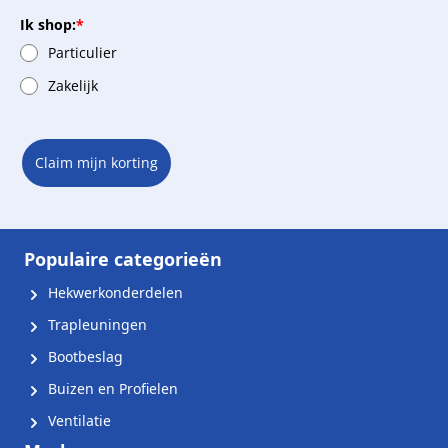
Ik shop:
*
Particulier
Zakelijk
Claim mijn korting
Populaire categorieën
Hekwerkonderdelen
Trapleuningen
Bootbeslag
Buizen en Profielen
Ventilatie