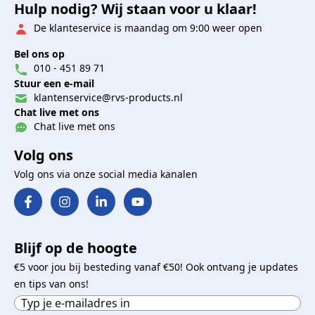
Hulp nodig? Wij staan voor u klaar!
De klanteservice is maandag om 9:00 weer open
Bel ons op
010 - 451 89 71
Stuur een e-mail
klantenservice@rvs-products.nl
Chat live met ons
Chat live met ons
Volg ons
Volg ons via onze social media kanalen
Blijf op de hoogte
€5 voor jou bij besteding vanaf €50! Ook ontvang je updates
en tips van ons!