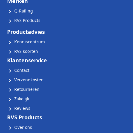
Merken
Q-Railing
RVS Products
Productadvies
Kenniscentrum
RVS soorten
Klantenservice
Contact
Verzendkosten
Retourneren
Zakelijk
Reviews
RVS Products
Over ons