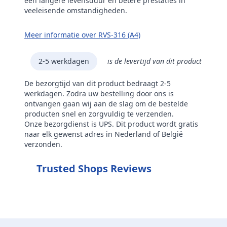
een langere levensduur en betere prestaties in
veeleisende omstandigheden.
Meer informatie over RVS-316 (A4)
2-5 werkdagen
is de levertijd van dit product
De bezorgtijd van dit product bedraagt 2-5
werkdagen. Zodra uw bestelling door ons is
ontvangen gaan wij aan de slag om de bestelde
producten snel en zorgvuldig te verzenden.
Onze bezorgdienst is UPS. Dit product wordt gratis
naar elk gewenst adres in Nederland of België
verzonden.
Trusted Shops Reviews