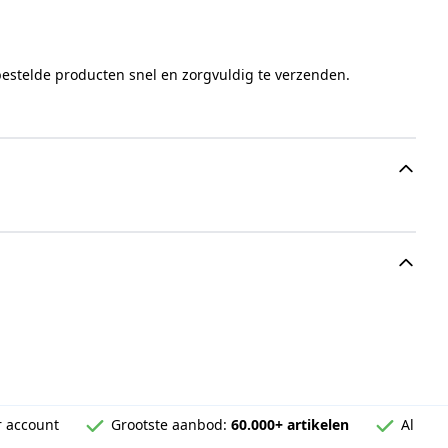
bestelde producten snel en zorgvuldig te verzenden.
 account
Grootste aanbod:
60.000+ artikelen
Al