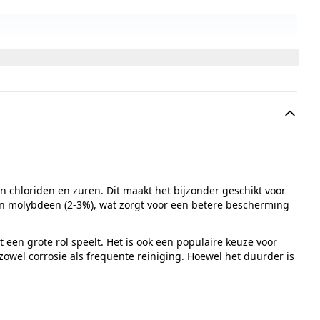
n chloriden en zuren. Dit maakt het bijzonder geschikt voor
 en molybdeen (2-3%), wat zorgt voor een betere bescherming
een grote rol speelt. Het is ook een populaire keuze voor
owel corrosie als frequente reiniging. Hoewel het duurder is