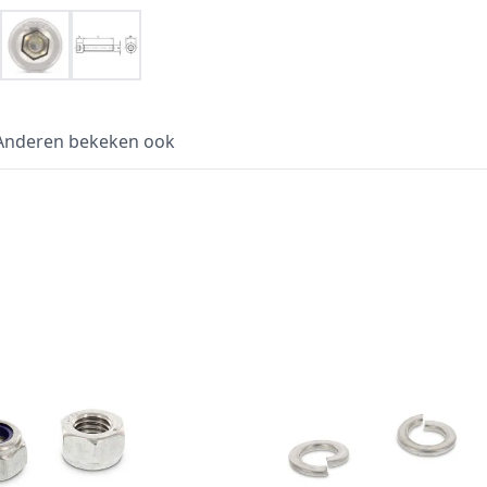
Anderen bekeken ook