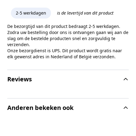
2-5 werkdagen
is de levertijd van dit product
De bezorgtijd van dit product bedraagt 2-5 werkdagen.
Zodra uw bestelling door ons is ontvangen gaan wij aan de
slag om de bestelde producten snel en zorgvuldig te
verzenden.
Onze bezorgdienst is UPS. Dit product wordt gratis naar
elk gewenst adres in Nederland of België verzonden.
Reviews
Anderen bekeken ook