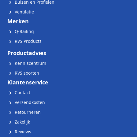
Buizen en Profielen
Ventilatie
Merken
Q-Railing
RVS Products
Productadvies
Kenniscentrum
RVS soorten
Klantenservice
Contact
Verzendkosten
Retourneren
Zakelijk
Reviews