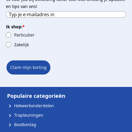
en tips van ons!
Ik shop:
*
Particulier
Zakelijk
Claim mijn korting
Populaire categorieën
Hekwerkonderdelen
Trapleuningen
Bootbeslag