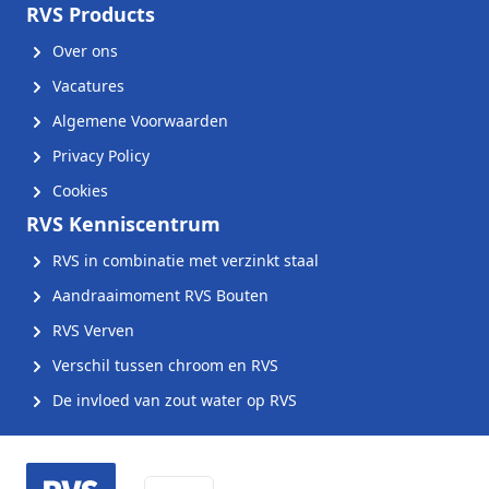
RVS Products
Over ons
Vacatures
Algemene Voorwaarden
Privacy Policy
Cookies
RVS Kenniscentrum
RVS in combinatie met verzinkt staal
Aandraaimoment RVS Bouten
RVS Verven
Verschil tussen chroom en RVS
De invloed van zout water op RVS