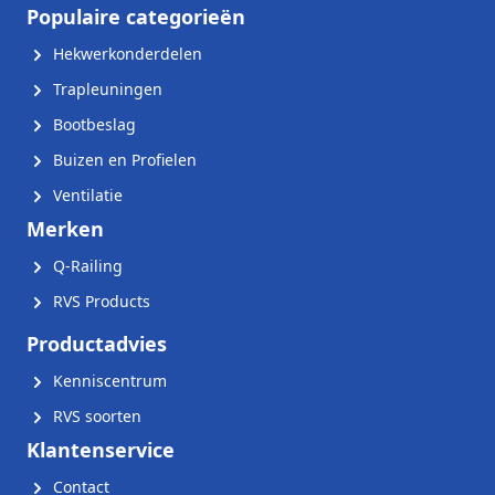
Populaire categorieën
Hekwerkonderdelen
Trapleuningen
Bootbeslag
Buizen en Profielen
Ventilatie
Merken
Q-Railing
RVS Products
Productadvies
Kenniscentrum
RVS soorten
Klantenservice
Contact