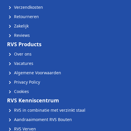
Verzendkosten
Retourneren
Zakelijk
Reviews
RVS Products
Over ons
Vacatures
Algemene Voorwaarden
Privacy Policy
Cookies
RVS Kenniscentrum
RVS in combinatie met verzinkt staal
Aandraaimoment RVS Bouten
RVS Verven