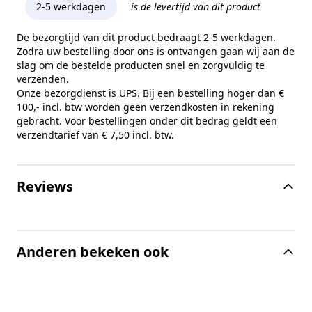
2-5 werkdagen
is de levertijd van dit product
De bezorgtijd van dit product bedraagt 2-5 werkdagen.
Zodra uw bestelling door ons is ontvangen gaan wij aan de
slag om de bestelde producten snel en zorgvuldig te
verzenden.
Onze bezorgdienst is UPS. Bij een bestelling hoger dan €
100,- incl. btw worden geen verzendkosten in rekening
gebracht. Voor bestellingen onder dit bedrag geldt een
verzendtarief van € 7,50 incl. btw.
Reviews
Anderen bekeken ook