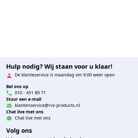
Hulp nodig? Wij staan voor u klaar!
De klanteservice is maandag om 9:00 weer open
Bel ons op
010 - 451 89 71
Stuur een e-mail
klantenservice@rvs-products.nl
Chat live met ons
Chat live met ons
Volg ons