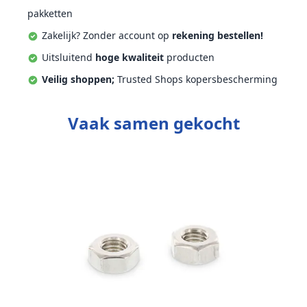
pakketten
Zakelijk? Zonder account op
rekening bestellen!
Uitsluitend
hoge kwaliteit
producten
Veilig shoppen;
Trusted Shops kopersbescherming
Vaak samen gekocht