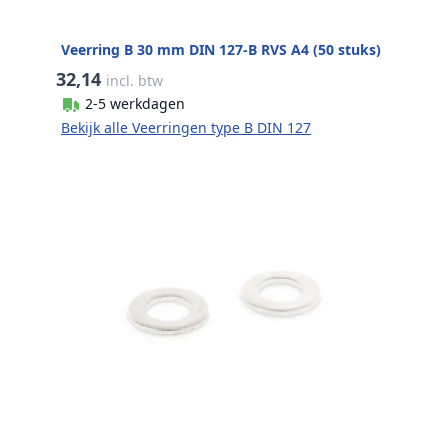
Veerring B 30 mm DIN 127-B RVS A4 (50 stuks)
32,14
incl. btw
2-5 werkdagen
Bekijk alle Veerringen type B DIN 127