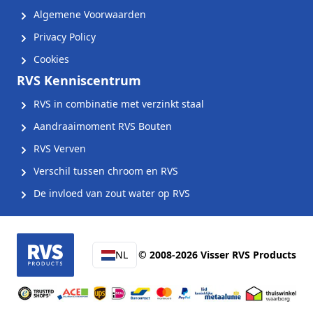
Algemene Voorwaarden
Privacy Policy
Cookies
RVS Kenniscentrum
RVS in combinatie met verzinkt staal
Aandraaimoment RVS Bouten
RVS Verven
Verschil tussen chroom en RVS
De invloed van zout water op RVS
NL
© 2008-2026 Visser RVS Products