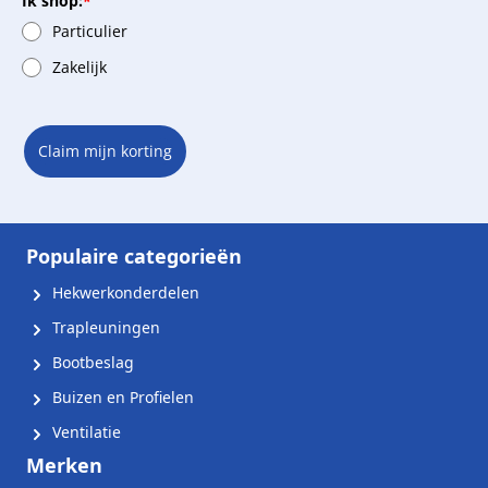
Ik shop:
*
Particulier
Zakelijk
Claim mijn korting
Populaire categorieën
Hekwerkonderdelen
Trapleuningen
Bootbeslag
Buizen en Profielen
Ventilatie
Merken