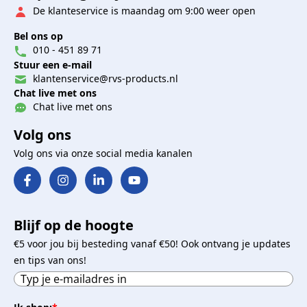
De klanteservice is maandag om 9:00 weer open
Bel ons op
010 - 451 89 71
Stuur een e-mail
klantenservice@rvs-products.nl
Chat live met ons
Chat live met ons
Volg ons
Volg ons via onze social media kanalen
Blijf op de hoogte
€5 voor jou bij besteding vanaf €50! Ook ontvang je updates
en tips van ons!