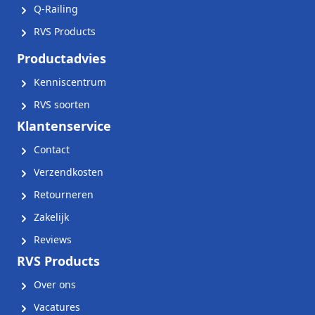
Q-Railing
RVS Products
Productadvies
Kenniscentrum
RVS soorten
Klantenservice
Contact
Verzendkosten
Retourneren
Zakelijk
Reviews
RVS Products
Over ons
Vacatures