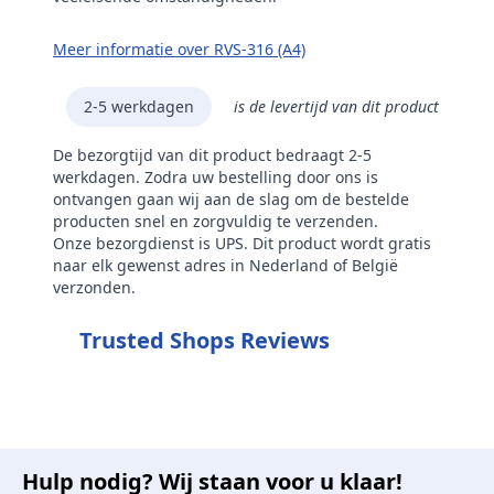
Meer informatie over RVS-316 (A4)
2-5 werkdagen
is de levertijd van dit product
De bezorgtijd van dit product bedraagt 2-5
werkdagen. Zodra uw bestelling door ons is
ontvangen gaan wij aan de slag om de bestelde
producten snel en zorgvuldig te verzenden.
Onze bezorgdienst is UPS. Dit product wordt gratis
naar elk gewenst adres in Nederland of België
verzonden.
Trusted Shops Reviews
Hulp nodig? Wij staan voor u klaar!