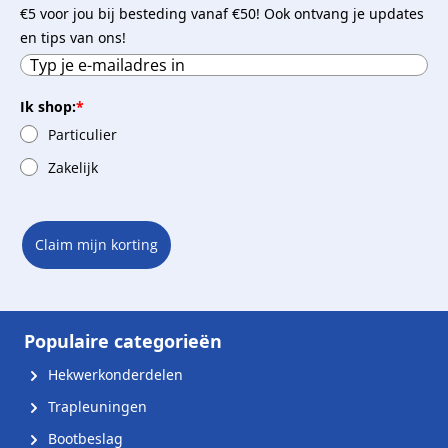
€5 voor jou bij besteding vanaf €50! Ook ontvang je updates
en tips van ons!
Ik shop:
*
Particulier
Zakelijk
Claim mijn korting
Populaire categorieën
Hekwerkonderdelen
Trapleuningen
Bootbeslag