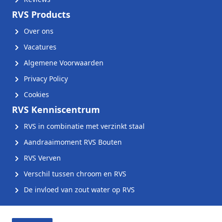
RVS Products
Over ons
Vacatures
Algemene Voorwaarden
Privacy Policy
Cookies
RVS Kenniscentrum
RVS in combinatie met verzinkt staal
Aandraaimoment RVS Bouten
RVS Verven
Verschil tussen chroom en RVS
De invloed van zout water op RVS