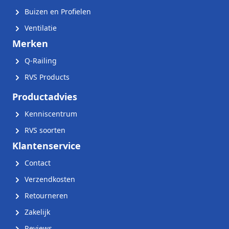
Buizen en Profielen
Ventilatie
Merken
Q-Railing
RVS Products
Productadvies
Kenniscentrum
RVS soorten
Klantenservice
Contact
Verzendkosten
Retourneren
Zakelijk
Reviews