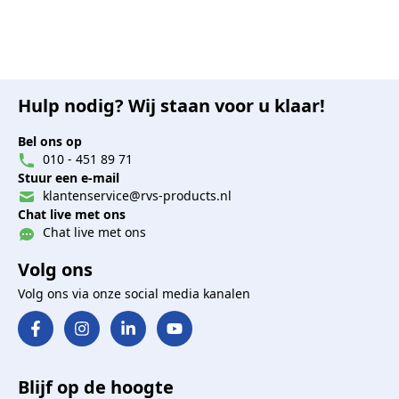
Hulp nodig? Wij staan voor u klaar!
Bel ons op
010 - 451 89 71
Stuur een e-mail
klantenservice@rvs-products.nl
Chat live met ons
Chat live met ons
Volg ons
Volg ons via onze social media kanalen
Blijf op de hoogte