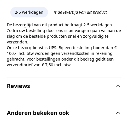
2-5 werkdagen
is de levertijd van dit product
De bezorgtijd van dit product bedraagt 2-5 werkdagen.
Zodra uw bestelling door ons is ontvangen gaan wij aan de
slag om de bestelde producten snel en zorgvuldig te
verzenden.
Onze bezorgdienst is UPS. Bij een bestelling hoger dan €
100,- incl. btw worden geen verzendkosten in rekening
gebracht. Voor bestellingen onder dit bedrag geldt een
verzendtarief van € 7,50 incl. btw.
Reviews
Anderen bekeken ook