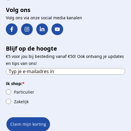
Volg ons
Volg ons via onze social media kanalen
Blijf op de hoogte
€5 voor jou bij besteding vanaf €50! Ook ontvang je updates
en tips van ons!
Ik shop:
*
Particulier
Zakelijk
Claim mijn korting