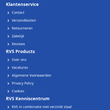
Klantenservice
Contact
Verzendkosten
Retourneren
Zakelijk
Reviews
RVS Products
Over ons
Vacatures
Algemene Voorwaarden
Privacy Policy
Cookies
RVS Kenniscentrum
RVS in combinatie met verzinkt staal