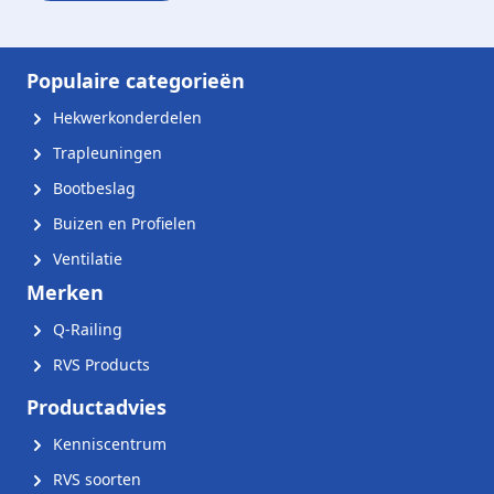
Populaire categorieën
Hekwerkonderdelen
Trapleuningen
Bootbeslag
Buizen en Profielen
Ventilatie
Merken
Q-Railing
RVS Products
Productadvies
Kenniscentrum
RVS soorten