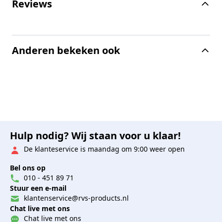
Reviews
Anderen bekeken ook
Hulp nodig? Wij staan voor u klaar!
De klanteservice is maandag om 9:00 weer open
Bel ons op
010 - 451 89 71
Stuur een e-mail
klantenservice@rvs-products.nl
Chat live met ons
Chat live met ons