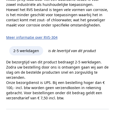
zowel industriële als huishoudelijke toepassingen.
Hoewel het RVS bestand is tegen vele vormen van corrosie,
is het minder geschikt voor toepassingen waarbij het in
contact komt met zout- of chloorwater, wat het gevoeliger
maakt voor corrosie onder specifieke omstandigheden.
Meer informatie over RVS-304
2-5 werkdagen
is de levertijd van dit product
De bezorgtijd van dit product bedraagt 2-5 werkdagen.
Zodra uw bestelling door ons is ontvangen gaan wij aan de
slag om de bestelde producten snel en zorgvuldig te
verzenden.
Onze bezorgdienst is UPS. Bij een bestelling hoger dan €
100,- incl. btw worden geen verzendkosten in rekening
gebracht. Voor bestellingen onder dit bedrag geldt een
verzendtarief van € 7,50 incl. btw.