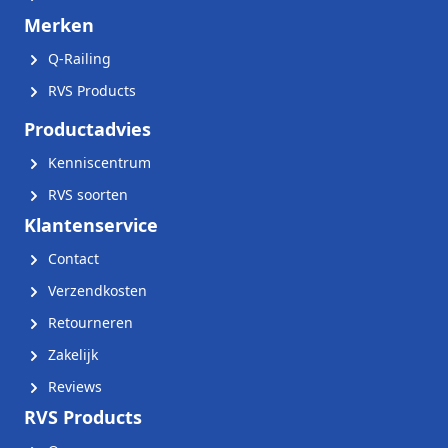
Merken
Q-Railing
RVS Products
Productadvies
Kenniscentrum
RVS soorten
Klantenservice
Contact
Verzendkosten
Retourneren
Zakelijk
Reviews
RVS Products