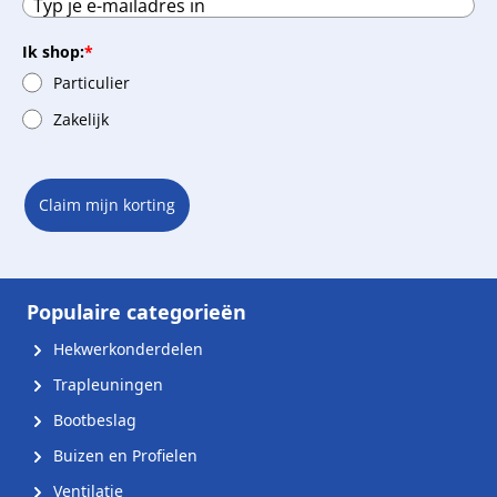
Ik shop:
*
Particulier
Zakelijk
Claim mijn korting
Populaire categorieën
Hekwerkonderdelen
Trapleuningen
Bootbeslag
Buizen en Profielen
Ventilatie