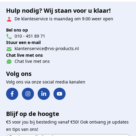
Hulp nodig? Wij staan voor u klaar!
De klanteservice is maandag om 9:00 weer open
Bel ons op
010 - 451 89 71
Stuur een e-mail
klantenservice@rvs-products.nl
Chat live met ons
Chat live met ons
Volg ons
Volg ons via onze social media kanalen
Blijf op de hoogte
€5 voor jou bij besteding vanaf €50! Ook ontvang je updates
en tips van ons!