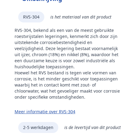
RVS-304
is het materiaal van dit product
RVS-304, bekend als een van de meest gebruikte
roestvrijstalen legeringen, kenmerkt zich door zijn
uitstekende corrosiebestendigheid en
veelzijdigheid. Deze legering bestaat voornamelijk
uit ijzer, chroom (18%) en nikkel (8%), waardoor het
een duurzame keuze is voor zowel industriële als
huishoudelijke toepassingen.
Hoewel het RVS bestand is tegen vele vormen van
corrosie, is het minder geschikt voor toepassingen
waarbij het in contact komt met zout- of
chloorwater, wat het gevoeliger maakt voor corrosie
onder specifieke omstandigheden.
Meer informatie over RVS-304
2-5 werkdagen
is de levertijd van dit product