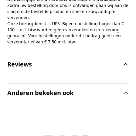
Zodra uw bestelling door ons is ontvangen gaan wij aan de
slag om de bestelde producten snel en zorgvuldig te
verzenden.
Onze bezorgdienst is UPS. Bij een bestelling hoger dan €
100,- incl. btw worden geen verzendkosten in rekening
gebracht. Voor bestellingen onder dit bedrag geldt een
verzendtarief van € 7,50 incl. btw.
Reviews
Anderen bekeken ook