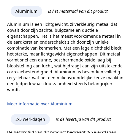
Aluminium
is het materiaal van dit product
Aluminium is een lichtgewicht, zilverkleurig metaal dat
opvalt door zijn zachte, buigzame en ductiele
eigenschappen. Het is het meest voorkomende metaal in
de aardkorst en onderscheidt zich door zijn unieke
combinatie van kenmerken. Met een lage dichtheid biedt
het sterke, maar lichtgewicht eigenschappen. Dit metaal
vormt snel een dunne, beschermende oxide laag bij
blootstelling aan lucht, wat bijdraagt aan zijn uitstekende
corrosiebestendigheid. Aluminium is bovendien volledig
recyclebaar, wat het een milieuvriendelijke keuze maakt in
een tijdperk waar duurzaamheid steeds belangrijker
wordt.
Meer informatie over Aluminium
2-5 werkdagen
is de levertijd van dit product
De bezorgtijd van dit product bedraagt 2-5 werkdagen.