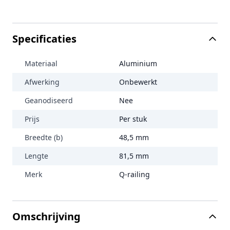
Specificaties
Materiaal
Aluminium
Afwerking
Onbewerkt
Geanodiseerd
Nee
Prijs
Per stuk
Breedte (b)
48,5 mm
Lengte
81,5 mm
Merk
Q-railing
Omschrijving