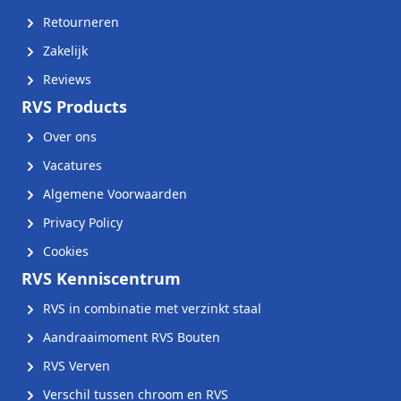
Retourneren
Zakelijk
Reviews
RVS Products
Over ons
Vacatures
Algemene Voorwaarden
Privacy Policy
Cookies
RVS Kenniscentrum
RVS in combinatie met verzinkt staal
Aandraaimoment RVS Bouten
RVS Verven
Verschil tussen chroom en RVS