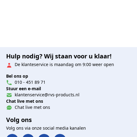
Hulp nodig? Wij staan voor u klaar!
De klanteservice is maandag om 9:00 weer open
Bel ons op
010 - 451 89 71
Stuur een e-mail
klantenservice@rvs-products.nl
Chat live met ons
Chat live met ons
Volg ons
Volg ons via onze social media kanalen