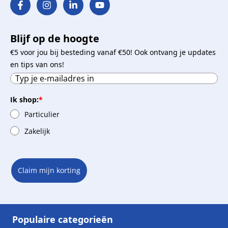
Blijf op de hoogte
€5 voor jou bij besteding vanaf €50! Ook ontvang je updates
en tips van ons!
Ik shop:
*
Particulier
Zakelijk
Claim mijn korting
Populaire categorieën