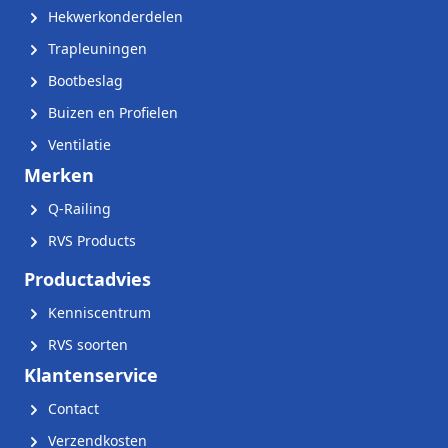
Hekwerkonderdelen
Trapleuningen
Bootbeslag
Buizen en Profielen
Ventilatie
Merken
Q-Railing
RVS Products
Productadvies
Kenniscentrum
RVS soorten
Klantenservice
Contact
Verzendkosten