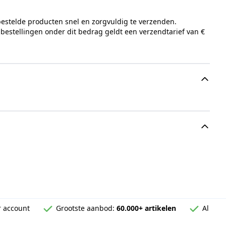
bestelde producten snel en zorgvuldig te verzenden.
 bestellingen onder dit bedrag geldt een verzendtarief van €
 account
Grootste aanbod:
60.000+ artikelen
Al