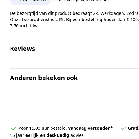
De bezorgtijd van dit product bedraagt 2-5 werkdagen. Zodra
Onze bezorgdienst is UPS. Bij een bestelling hoger dan € 100
7,50 incl. btw.
Reviews
Anderen bekeken ook
Voor 15.00 uur besteld,
vandaag verzonden
*
Grati
15 jaar
eerlijk en deskundig
advies