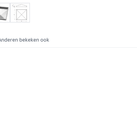
Anderen bekeken ook