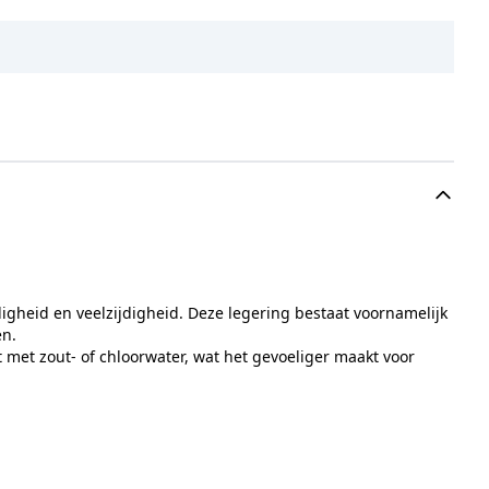
igheid en veelzijdigheid. Deze legering bestaat voornamelijk
en.
 met zout- of chloorwater, wat het gevoeliger maakt voor