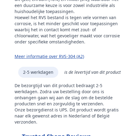
een duurzame keuze is voor zowel industriële als
huishoudelijke toepassingen.
Hoewel het RVS bestand is tegen vele vormen van
corrosie, is het minder geschikt voor toepassingen
waarbij het in contact komt met zout- of
chloorwater, wat het gevoeliger maakt voor corrosie
onder specifieke omstandigheden.
Meer informatie over RVS-304 (A2)
2-5 werkdagen
is de levertijd van dit product
De bezorgtijd van dit product bedraagt 2-5
werkdagen. Zodra uw bestelling door ons is
ontvangen gaan wij aan de slag om de bestelde
producten snel en zorgvuldig te verzenden.
Onze bezorgdienst is UPS. Dit product wordt gratis
naar elk gewenst adres in Nederland of België
verzonden.