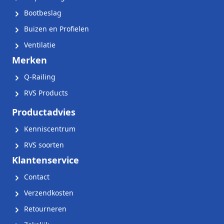
Bootbeslag
Buizen en Profielen
Ventilatie
Merken
Q-Railing
RVS Products
Productadvies
Kenniscentrum
RVS soorten
Klantenservice
Contact
Verzendkosten
Retourneren