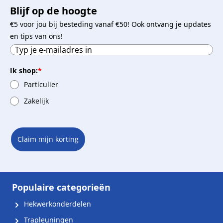
Blijf op de hoogte
€5 voor jou bij besteding vanaf €50! Ook ontvang je updates
en tips van ons!
Ik shop:
*
Particulier
Zakelijk
Claim mijn korting
Populaire categorieën
Hekwerkonderdelen
Trapleuningen