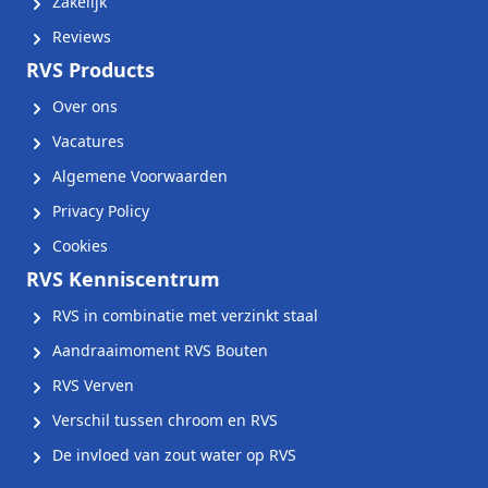
Zakelijk
Reviews
RVS Products
Over ons
Vacatures
Algemene Voorwaarden
Privacy Policy
Cookies
RVS Kenniscentrum
RVS in combinatie met verzinkt staal
Aandraaimoment RVS Bouten
RVS Verven
Verschil tussen chroom en RVS
De invloed van zout water op RVS