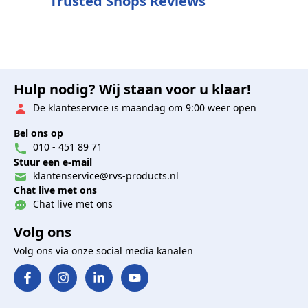
Trusted Shops Reviews
Hulp nodig? Wij staan voor u klaar!
De klanteservice is maandag om 9:00 weer open
Bel ons op
010 - 451 89 71
Stuur een e-mail
klantenservice@rvs-products.nl
Chat live met ons
Chat live met ons
Volg ons
Volg ons via onze social media kanalen