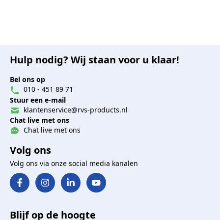
Hulp nodig? Wij staan voor u klaar!
Bel ons op
010 - 451 89 71
Stuur een e-mail
klantenservice@rvs-products.nl
Chat live met ons
Chat live met ons
Volg ons
Volg ons via onze social media kanalen
Blijf op de hoogte