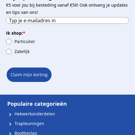
€5 voor jou bij besteding vanaf €50! Ook ontvang je updates
en tips van ons!
Ik shop:
*
Particulier
Zakelijk
Claim mijn korting
Populaire categorieën
Hekwerkonderdelen
Trapleuningen
Bootbeslag