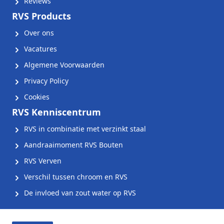
Reviews
RVS Products
Over ons
Vacatures
Algemene Voorwaarden
Privacy Policy
Cookies
RVS Kenniscentrum
RVS in combinatie met verzinkt staal
Aandraaimoment RVS Bouten
RVS Verven
Verschil tussen chroom en RVS
De invloed van zout water op RVS