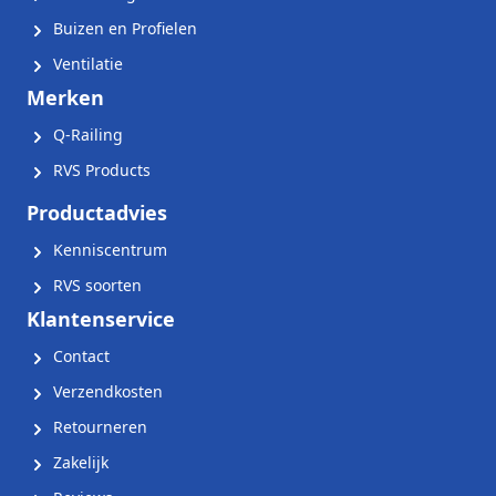
Buizen en Profielen
Ventilatie
Merken
Q-Railing
RVS Products
Productadvies
Kenniscentrum
RVS soorten
Klantenservice
Contact
Verzendkosten
Retourneren
Zakelijk