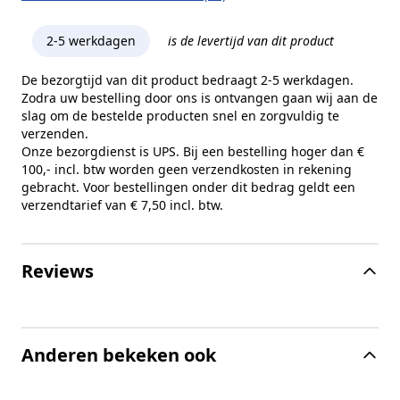
2-5 werkdagen
is de levertijd van dit product
De bezorgtijd van dit product bedraagt 2-5 werkdagen.
Zodra uw bestelling door ons is ontvangen gaan wij aan de
slag om de bestelde producten snel en zorgvuldig te
verzenden.
Onze bezorgdienst is UPS. Bij een bestelling hoger dan €
100,- incl. btw worden geen verzendkosten in rekening
gebracht. Voor bestellingen onder dit bedrag geldt een
verzendtarief van € 7,50 incl. btw.
Reviews
Anderen bekeken ook