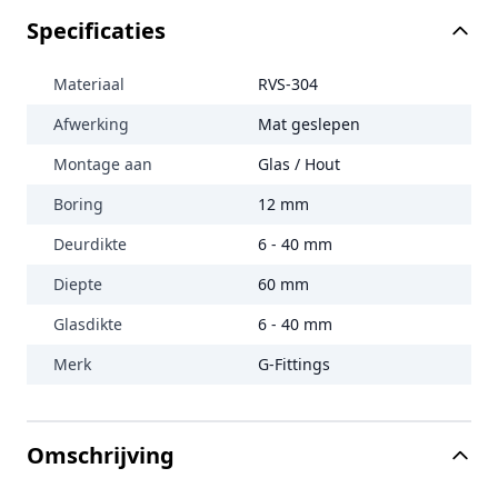
Specificaties
Materiaal
RVS-304
Afwerking
Mat geslepen
Montage aan
Glas / Hout
Boring
12 mm
Deurdikte
6 - 40 mm
Diepte
60 mm
Glasdikte
6 - 40 mm
Merk
G-Fittings
Omschrijving