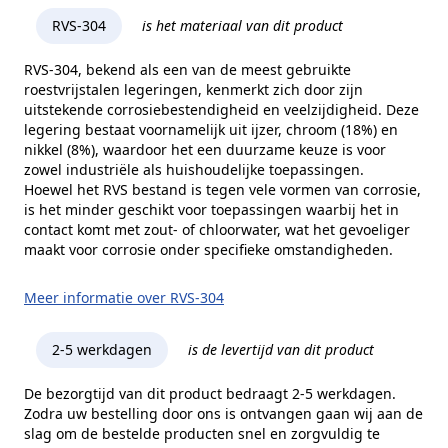
RVS-304
is het materiaal van dit product
RVS-304, bekend als een van de meest gebruikte
roestvrijstalen legeringen, kenmerkt zich door zijn
uitstekende corrosiebestendigheid en veelzijdigheid. Deze
legering bestaat voornamelijk uit ijzer, chroom (18%) en
nikkel (8%), waardoor het een duurzame keuze is voor
zowel industriële als huishoudelijke toepassingen.
Hoewel het RVS bestand is tegen vele vormen van corrosie,
is het minder geschikt voor toepassingen waarbij het in
contact komt met zout- of chloorwater, wat het gevoeliger
maakt voor corrosie onder specifieke omstandigheden.
Meer informatie over RVS-304
2-5 werkdagen
is de levertijd van dit product
De bezorgtijd van dit product bedraagt 2-5 werkdagen.
Zodra uw bestelling door ons is ontvangen gaan wij aan de
slag om de bestelde producten snel en zorgvuldig te