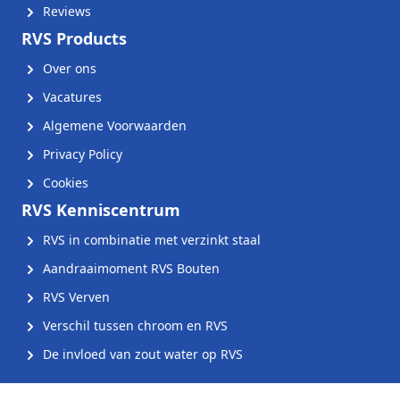
Reviews
RVS Products
Over ons
Vacatures
Algemene Voorwaarden
Privacy Policy
Cookies
RVS Kenniscentrum
RVS in combinatie met verzinkt staal
Aandraaimoment RVS Bouten
RVS Verven
Verschil tussen chroom en RVS
De invloed van zout water op RVS