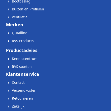
Bootbeslag
Buizen en Profielen
Ventilatie
Merken
Q-Railing
RVS Products
Productadvies
Kenniscentrum
RVS soorten
Klantenservice
Contact
Verzendkosten
Retourneren
Zakelijk