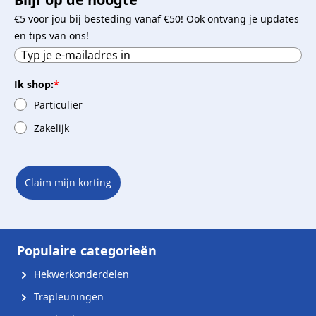
€5 voor jou bij besteding vanaf €50! Ook ontvang je updates
en tips van ons!
Ik shop:
*
Particulier
Zakelijk
Claim mijn korting
Populaire categorieën
Hekwerkonderdelen
Trapleuningen