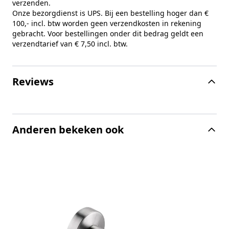
verzenden.
Onze bezorgdienst is UPS. Bij een bestelling hoger dan €
100,- incl. btw worden geen verzendkosten in rekening
gebracht. Voor bestellingen onder dit bedrag geldt een
verzendtarief van € 7,50 incl. btw.
Reviews
Anderen bekeken ook