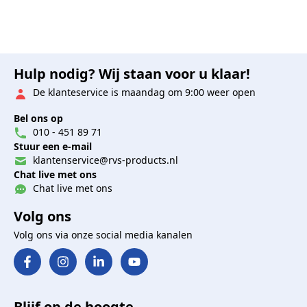
Hulp nodig? Wij staan voor u klaar!
De klanteservice is maandag om 9:00 weer open
Bel ons op
010 - 451 89 71
Stuur een e-mail
klantenservice@rvs-products.nl
Chat live met ons
Chat live met ons
Volg ons
Volg ons via onze social media kanalen
Blijf op de hoogte