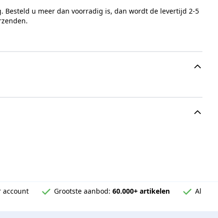
 Besteld u meer dan voorradig is, dan wordt de levertijd 2-5
erzenden.
 account
Grootste aanbod:
60.000+ artikelen
Al