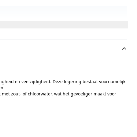
igheid en veelzijdigheid. Deze legering bestaat voornamelijk
en.
 met zout- of chloorwater, wat het gevoeliger maakt voor