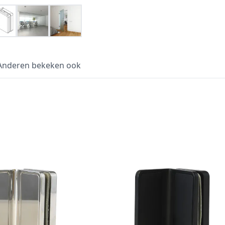
Anderen bekeken ook