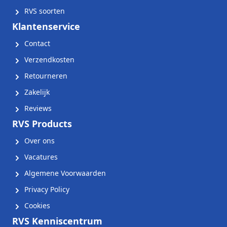
RVS soorten
Klantenservice
Contact
Verzendkosten
Retourneren
Zakelijk
Reviews
RVS Products
Over ons
Vacatures
Algemene Voorwaarden
Privacy Policy
Cookies
RVS Kenniscentrum