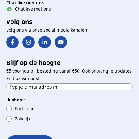
Chat live met ons
Chat live met ons
Volg ons
Volg ons via onze social media kanalen
Blijf op de hoogte
€5 voor jou bij besteding vanaf €50! Ook ontvang je updates
en tips van ons!
Ik shop:
*
Particulier
Zakelijk