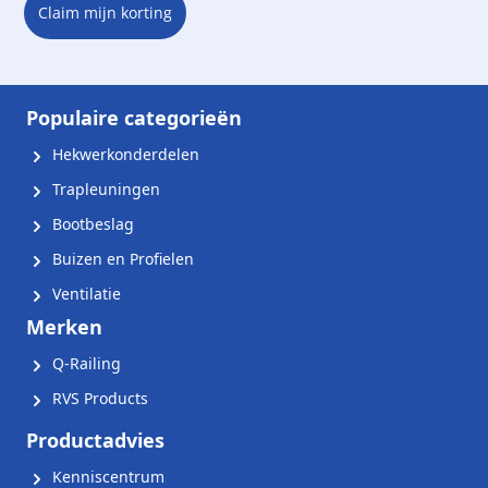
Claim mijn korting
Populaire categorieën
Hekwerkonderdelen
Trapleuningen
Bootbeslag
Buizen en Profielen
Ventilatie
Merken
Q-Railing
RVS Products
Productadvies
Kenniscentrum