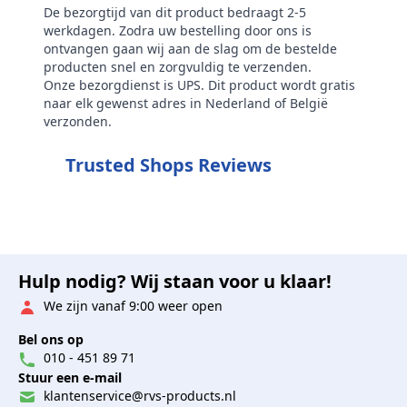
De bezorgtijd van dit product bedraagt 2-5
werkdagen. Zodra uw bestelling door ons is
ontvangen gaan wij aan de slag om de bestelde
producten snel en zorgvuldig te verzenden.
Onze bezorgdienst is UPS. Dit product wordt gratis
naar elk gewenst adres in Nederland of België
verzonden.
Trusted Shops Reviews
Hulp nodig? Wij staan voor u klaar!
We zijn vanaf 9:00 weer open
Bel ons op
010 - 451 89 71
Stuur een e-mail
klantenservice@rvs-products.nl