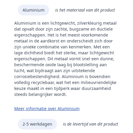
Aluminium
is het materiaal van dit product
Aluminium is een lichtgewicht, zilverkleurig metaal
dat opvalt door zijn zachte, buigzame en ductiele
eigenschappen. Het is het meest voorkomende
metaal in de aardkorst en onderscheidt zich door
zijn unieke combinatie van kenmerken. Met een
lage dichtheid biedt het sterke, maar lichtgewicht
eigenschappen. Dit metaal vormt snel een dunne,
beschermende oxide laag bij blootstelling aan
lucht, wat bijdraagt aan zijn uitstekende
corrosiebestendigheid. Aluminium is bovendien
volledig recyclebaar, wat het een milieuvriendelijke
keuze maakt in een tijdperk waar duurzaamheid
steeds belangrijker wordt.
Meer informatie over Aluminium
2-5 werkdagen
is de levertijd van dit product