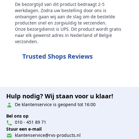
De bezorgtijd van dit product bedraagt 2-5
werkdagen. Zodra uw bestelling door ons is
ontvangen gaan wij aan de slag om de bestelde
producten snel en zorgvuldig te verzenden.
Onze bezorgdienst is UPS. Dit product wordt gratis
naar elk gewenst adres in Nederland of België
verzonden.
Trusted Shops Reviews
Hulp nodig? Wij staan voor u klaar!
De klantenservice is geopend tot 16:00
Bel ons op
010 - 451 89 71
Stuur een e-mail
klantenservice@rvs-products.nl