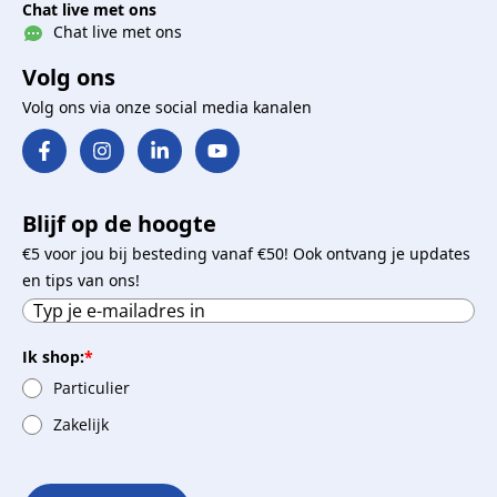
Chat live met ons
Chat live met ons
Volg ons
Volg ons via onze social media kanalen
Blijf op de hoogte
€5 voor jou bij besteding vanaf €50! Ook ontvang je updates
en tips van ons!
Ik shop:
*
Particulier
Zakelijk