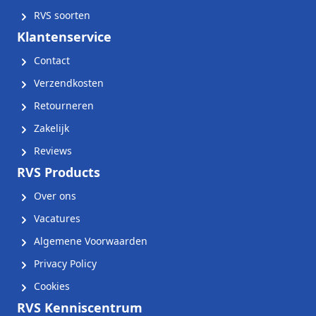
RVS soorten
Klantenservice
Contact
Verzendkosten
Retourneren
Zakelijk
Reviews
RVS Products
Over ons
Vacatures
Algemene Voorwaarden
Privacy Policy
Cookies
RVS Kenniscentrum