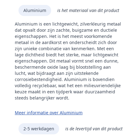
Aluminium
is het materiaal van dit product
Aluminium is een lichtgewicht, zilverkleurig metaal
dat opvalt door zijn zachte, buigzame en ductiele
eigenschappen. Het is het meest voorkomende
metaal in de aardkorst en onderscheidt zich door
zijn unieke combinatie van kenmerken. Met een
lage dichtheid biedt het sterke, maar lichtgewicht
eigenschappen. Dit metaal vormt snel een dunne,
beschermende oxide laag bij blootstelling aan
lucht, wat bijdraagt aan zijn uitstekende
corrosiebestendigheid. Aluminium is bovendien
volledig recyclebaar, wat het een milieuvriendelijke
keuze maakt in een tijdperk waar duurzaamheid
steeds belangrijker wordt.
Meer informatie over Aluminium
2-5 werkdagen
is de levertijd van dit product