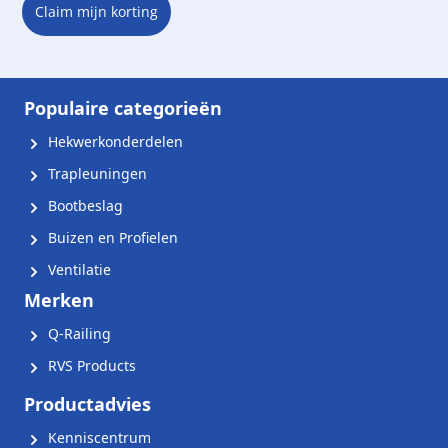
Claim mijn korting
Populaire categorieën
Hekwerkonderdelen
Trapleuningen
Bootbeslag
Buizen en Profielen
Ventilatie
Merken
Q-Railing
RVS Products
Productadvies
Kenniscentrum