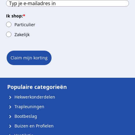
Ik shop:
*
Particulier
Zakelijk
Claim mijn korting
Populaire categorieën
Hekwerkonderdelen
Trapleuningen
Bootbeslag
Buizen en Profielen