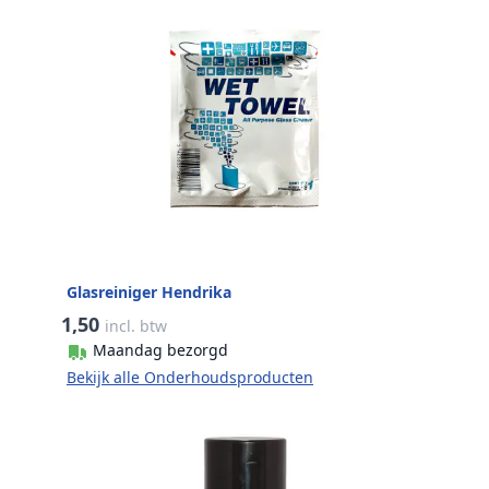
Glasreiniger Hendrika
1,50
incl. btw
Maandag bezorgd
Bekijk alle Onderhoudsproducten