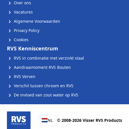
Over ons
Vacatures
Algemene Voorwaarden
Privacy Policy
Cookies
RVS Kenniscentrum
RVS in combinatie met verzinkt staal
Aandraaimoment RVS Bouten
RVS Verven
Verschil tussen chroom en RVS
De invloed van zout water op RVS
NL
© 2008-2026 Visser RVS Products