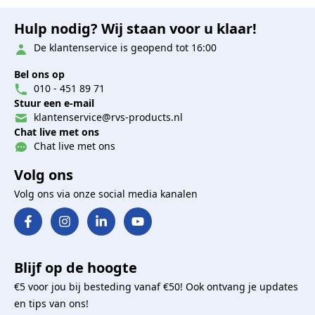
Hulp nodig? Wij staan voor u klaar!
De klantenservice is geopend tot 16:00
Bel ons op
010 - 451 89 71
Stuur een e-mail
klantenservice@rvs-products.nl
Chat live met ons
Chat live met ons
Volg ons
Volg ons via onze social media kanalen
Blijf op de hoogte
€5 voor jou bij besteding vanaf €50! Ook ontvang je updates
en tips van ons!