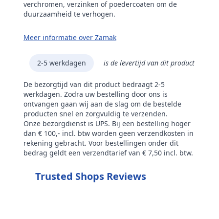
verchromen, verzinken of poedercoaten om de
duurzaamheid te verhogen.
Meer informatie over Zamak
2-5 werkdagen
is de levertijd van dit product
De bezorgtijd van dit product bedraagt 2-5
werkdagen. Zodra uw bestelling door ons is
ontvangen gaan wij aan de slag om de bestelde
producten snel en zorgvuldig te verzenden.
Onze bezorgdienst is UPS. Bij een bestelling hoger
dan € 100,- incl. btw worden geen verzendkosten in
rekening gebracht. Voor bestellingen onder dit
bedrag geldt een verzendtarief van € 7,50 incl. btw.
Trusted Shops Reviews