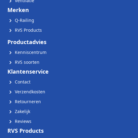
Ventilatie
Merken
Q-Railing
RVS Products
Productadvies
Kenniscentrum
RVS soorten
Klantenservice
Contact
Verzendkosten
Retourneren
Zakelijk
Reviews
RVS Products