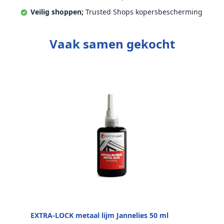
Veilig shoppen;
Trusted Shops kopersbescherming
Vaak samen gekocht
EXTRA-LOCK metaal lijm Jannelies 50 ml