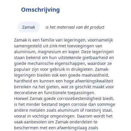
Omschrijving
Zamak
is het materiaal van dit product
Zamak is een familie van legeringen, voornamelijk
samengesteld uit zink met toevoegingen van
aluminium, magnesium en koper. Deze legeringen
staan bekend om hun uitstekende gietbaarheid en
goede mechanische eigenschappen, waardoor ze
populair zijn voor gebruik in drukgieten. Zamak-
legeringen bieden ook een goede maatvastheid,
hardheid en kunnen een hoge afwerkingskwaliteit
bereiken na het gieten, wat ze geschikt maakt voor
decoratieve en functionele toepassingen.
Hoewel Zamak goede corrosiebestendigheid biedt,
is het minder bestand tegen corrosie dan sommige
andere metalen zoals aluminium of roestvrij staal,
vooral in vochtige omgevingen. Daarom wordt het
vaak aanbevolen om Zamak-onderdelen te
beschermen met een afwerkingslaag zoals