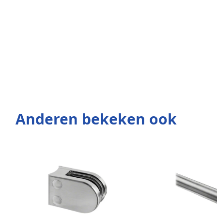
Anderen bekeken ook