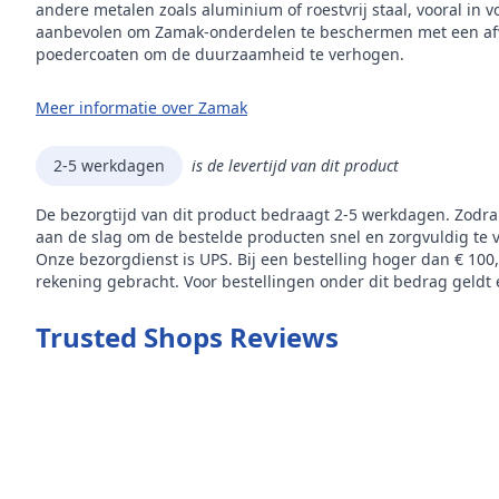
andere metalen zoals aluminium of roestvrij staal, vooral in
aanbevolen om Zamak-onderdelen te beschermen met een afw
poedercoaten om de duurzaamheid te verhogen.
Meer informatie over Zamak
2-5 werkdagen
is de levertijd van dit product
De bezorgtijd van dit product bedraagt 2-5 werkdagen. Zodra
aan de slag om de bestelde producten snel en zorgvuldig te 
Onze bezorgdienst is UPS. Bij een bestelling hoger dan € 100
rekening gebracht. Voor bestellingen onder dit bedrag geldt e
Trusted Shops Reviews