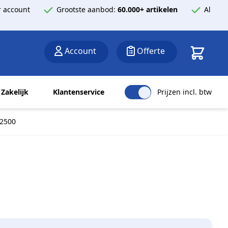
 account
Grootste aanbod:
60.000+ artikelen
Al
Winkelwa
Account
Offerte
Zakelijk
Klantenservice
Prijzen incl. btw
 2500