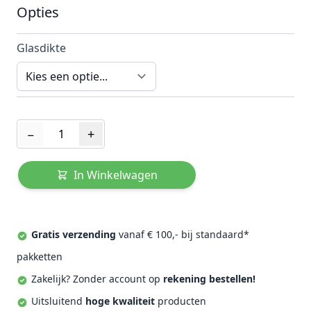
Opties
Glasdikte
Aantal
−
+
In Winkelwagen
Gratis verzending
vanaf € 100,- bij standaard*
pakketten
Zakelijk? Zonder account op
rekening bestellen!
Uitsluitend
hoge kwaliteit
producten