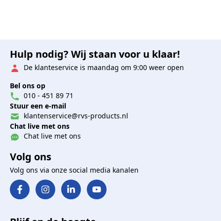
Hulp nodig? Wij staan voor u klaar!
De klanteservice is maandag om 9:00 weer open
Bel ons op
010 - 451 89 71
Stuur een e-mail
klantenservice@rvs-products.nl
Chat live met ons
Chat live met ons
Volg ons
Volg ons via onze social media kanalen