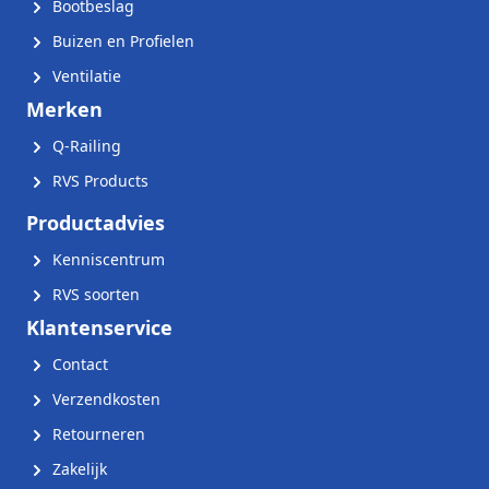
Bootbeslag
Buizen en Profielen
Ventilatie
Merken
Q-Railing
RVS Products
Productadvies
Kenniscentrum
RVS soorten
Klantenservice
Contact
Verzendkosten
Retourneren
Zakelijk