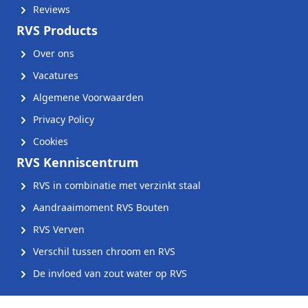
Reviews
RVS Products
Over ons
Vacatures
Algemene Voorwaarden
Privacy Policy
Cookies
RVS Kenniscentrum
RVS in combinatie met verzinkt staal
Aandraaimoment RVS Bouten
RVS Verven
Verschil tussen chroom en RVS
De invloed van zout water op RVS