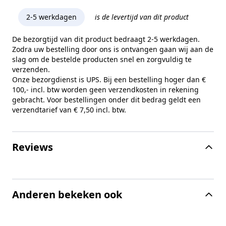
2-5 werkdagen
is de levertijd van dit product
De bezorgtijd van dit product bedraagt 2-5 werkdagen.
Zodra uw bestelling door ons is ontvangen gaan wij aan de
slag om de bestelde producten snel en zorgvuldig te
verzenden.
Onze bezorgdienst is UPS. Bij een bestelling hoger dan €
100,- incl. btw worden geen verzendkosten in rekening
gebracht. Voor bestellingen onder dit bedrag geldt een
verzendtarief van € 7,50 incl. btw.
Reviews
Anderen bekeken ook