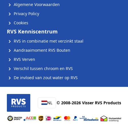
Algemene Voorwaarden
Privacy Policy
Cookies
RVS Kenniscentrum
RVS in combinatie met verzinkt staal
Aandraaimoment RVS Bouten
RVS Verven
Verschil tussen chroom en RVS
De invloed van zout water op RVS
NL
© 2008-2026 Visser RVS Products