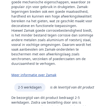
goede mechanische eigenschappen, waardoor ze
populair zijn voor gebruik in drukgieten. Zamak-
legeringen bieden ook een goede maatvastheid,
hardheid en kunnen een hoge afwerkingskwaliteit
bereiken na het gieten, wat ze geschikt maakt voor
decoratieve en functionele toepassingen.
Hoewel Zamak goede corrosiebestendigheid biedt,
is het minder bestand tegen corrosie dan sommige
andere metalen zoals aluminium of roestvrij staal,
vooral in vochtige omgevingen. Daarom wordt het
vaak aanbevolen om Zamak-onderdelen te
beschermen met een afwerkingslaag zoals
verchromen, verzinken of poedercoaten om de
duurzaamheid te verhogen.
Meer informatie over Zamak
2-5 werkdagen
is de levertijd van dit product
De bezorgtijd van dit product bedraagt 2-5
werkdagen. Zodra uw bestelling door ons is