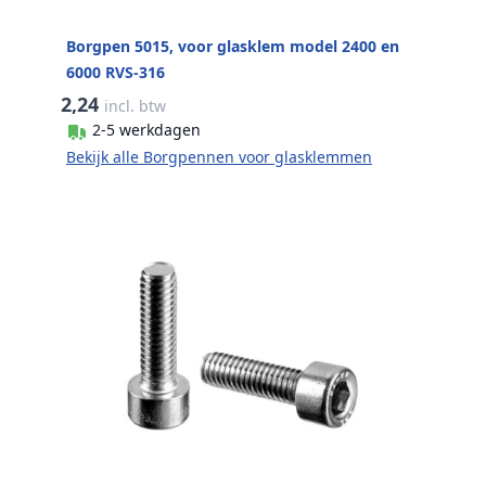
Borgpen 5015, voor glasklem model 2400 en
6000 RVS-316
2,24
incl. btw
2-5 werkdagen
Bekijk alle Borgpennen voor glasklemmen