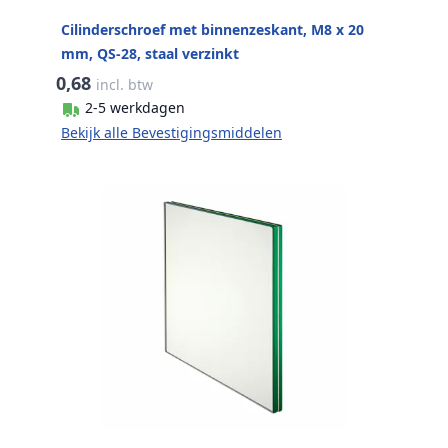
Cilinderschroef met binnenzeskant, M8 x 20
mm, QS-28, staal verzinkt
0,68
incl. btw
2-5 werkdagen
Bekijk alle Bevestigingsmiddelen