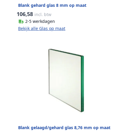
Blank gehard glas 8 mm op maat
106,58
incl. btw
2-5 werkdagen
Bekijk alle Glas op maat
Blank gelaagd/gehard glas 8,76 mm op maat