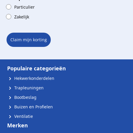
Particulier
Zakelijk
Claim mijn korting
Populaire categorieën
Hekwerkonderdelen
Trapleuningen
Bootbeslag
Buizen en Profielen
Ventilatie
Merken