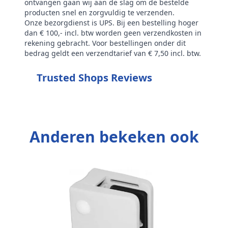
ontvangen gaan wij aan de slag om de bestelde
producten snel en zorgvuldig te verzenden.
Onze bezorgdienst is UPS. Bij een bestelling hoger
dan € 100,- incl. btw worden geen verzendkosten in
rekening gebracht. Voor bestellingen onder dit
bedrag geldt een verzendtarief van € 7,50 incl. btw.
Trusted Shops Reviews
Anderen bekeken ook