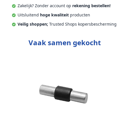
Zakelijk? Zonder account op
rekening bestellen!
Uitsluitend
hoge kwaliteit
producten
Veilig shoppen;
Trusted Shops kopersbescherming
Vaak samen gekocht