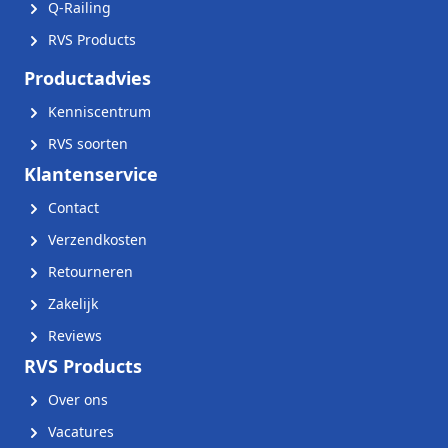
Q-Railing
RVS Products
Productadvies
Kenniscentrum
RVS soorten
Klantenservice
Contact
Verzendkosten
Retourneren
Zakelijk
Reviews
RVS Products
Over ons
Vacatures