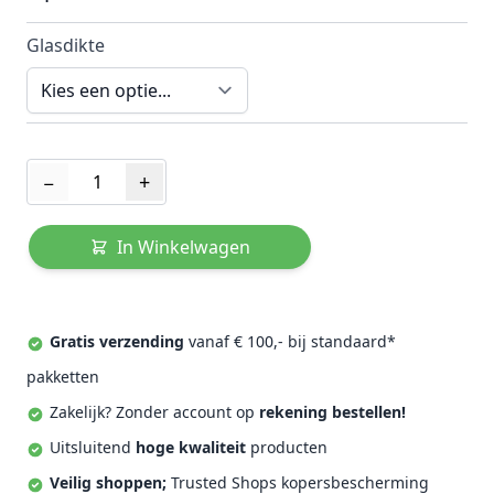
Glasdikte
Aantal
−
+
In Winkelwagen
Gratis verzending
vanaf € 100,- bij standaard*
pakketten
Zakelijk? Zonder account op
rekening bestellen!
Uitsluitend
hoge kwaliteit
producten
Veilig shoppen;
Trusted Shops kopersbescherming