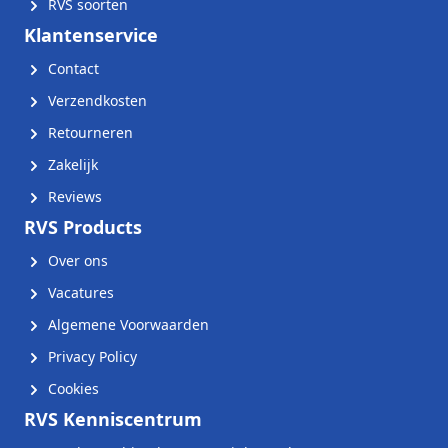
RVS soorten
Klantenservice
Contact
Verzendkosten
Retourneren
Zakelijk
Reviews
RVS Products
Over ons
Vacatures
Algemene Voorwaarden
Privacy Policy
Cookies
RVS Kenniscentrum