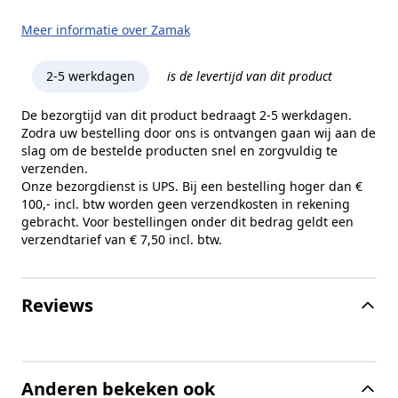
Meer informatie over Zamak
2-5 werkdagen
is de levertijd van dit product
De bezorgtijd van dit product bedraagt 2-5 werkdagen.
Zodra uw bestelling door ons is ontvangen gaan wij aan de
slag om de bestelde producten snel en zorgvuldig te
verzenden.
Onze bezorgdienst is UPS. Bij een bestelling hoger dan €
100,- incl. btw worden geen verzendkosten in rekening
gebracht. Voor bestellingen onder dit bedrag geldt een
verzendtarief van € 7,50 incl. btw.
Reviews
Anderen bekeken ook