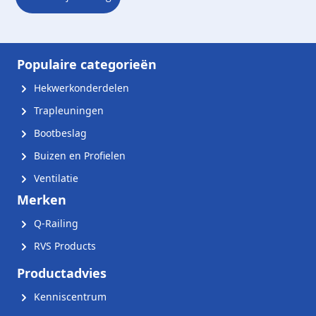
Populaire categorieën
Hekwerkonderdelen
Trapleuningen
Bootbeslag
Buizen en Profielen
Ventilatie
Merken
Q-Railing
RVS Products
Productadvies
Kenniscentrum