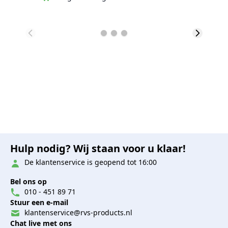
Hulp nodig? Wij staan voor u klaar!
De klantenservice is geopend tot 16:00
Bel ons op
010 - 451 89 71
Stuur een e-mail
klantenservice@rvs-products.nl
Chat live met ons