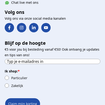
Chat live met ons
Volg ons
Volg ons via onze social media kanalen
Blijf op de hoogte
€5 voor jou bij besteding vanaf €50! Ook ontvang je updates
en tips van ons!
Ik shop:
*
Particulier
Zakelijk
Claim mijn korting