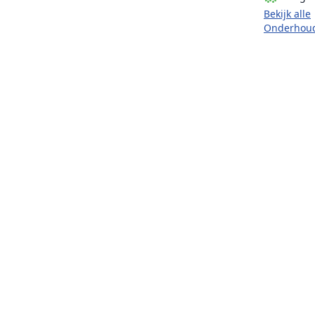
Bekijk alle
Onderhou