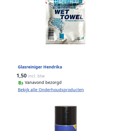
Glasreiniger Hendrika
1,50
incl. btw
Vanavond bezorgd
Bekijk alle Onderhoudsproducten