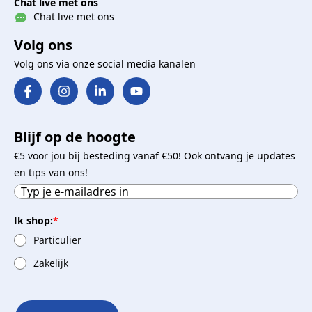
Chat live met ons
Chat live met ons
Volg ons
Volg ons via onze social media kanalen
Blijf op de hoogte
€5 voor jou bij besteding vanaf €50! Ook ontvang je updates
en tips van ons!
Ik shop:
*
Particulier
Zakelijk