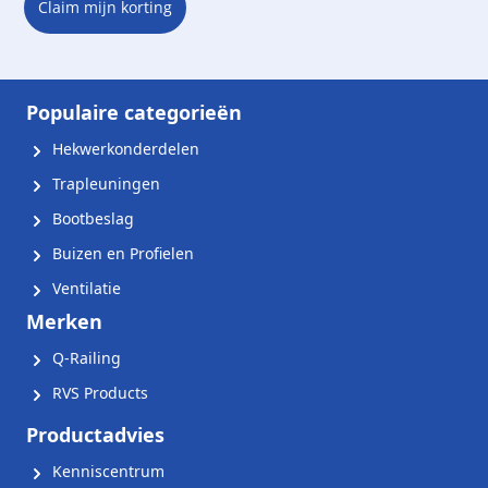
Claim mijn korting
Populaire categorieën
Hekwerkonderdelen
Trapleuningen
Bootbeslag
Buizen en Profielen
Ventilatie
Merken
Q-Railing
RVS Products
Productadvies
Kenniscentrum