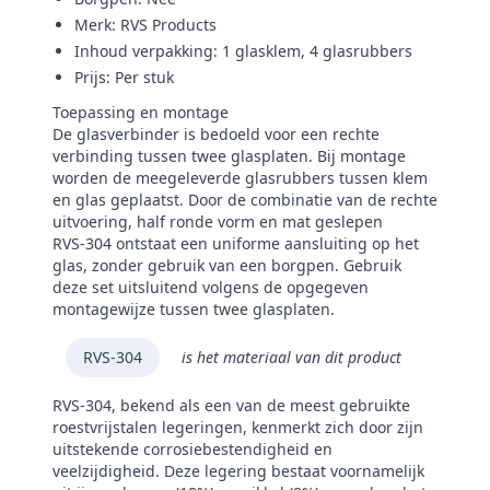
Merk: RVS Products
Inhoud verpakking: 1 glasklem, 4 glasrubbers
Prijs: Per stuk
Toepassing en montage
De glasverbinder is bedoeld voor een rechte
verbinding tussen twee glasplaten. Bij montage
worden de meegeleverde glasrubbers tussen klem
en glas geplaatst. Door de combinatie van de rechte
uitvoering, half ronde vorm en mat geslepen
RVS‑304 ontstaat een uniforme aansluiting op het
glas, zonder gebruik van een borgpen. Gebruik
deze set uitsluitend volgens de opgegeven
montagewijze tussen twee glasplaten.
RVS-304
is het materiaal van dit product
RVS-304, bekend als een van de meest gebruikte
roestvrijstalen legeringen, kenmerkt zich door zijn
uitstekende corrosiebestendigheid en
veelzijdigheid. Deze legering bestaat voornamelijk