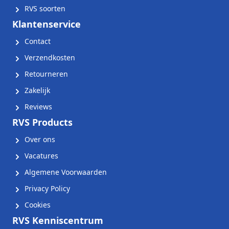
RVS soorten
Klantenservice
Contact
Verzendkosten
Retourneren
Zakelijk
Reviews
RVS Products
Over ons
Vacatures
Algemene Voorwaarden
Privacy Policy
Cookies
RVS Kenniscentrum