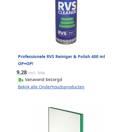
Professionele RVS Reiniger & Polish 400 ml
OP=OP!
9,28
incl. btw
Vanavond bezorgd
Bekijk alle Onderhoudsproducten