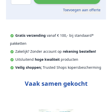
Toevoegen aan offerte
Gratis verzending
vanaf € 100,- bij standaard*
pakketten
Zakelijk? Zonder account op
rekening bestellen!
Uitsluitend
hoge kwaliteit
producten
Veilig shoppen;
Trusted Shops kopersbescherming
Vaak samen gekocht