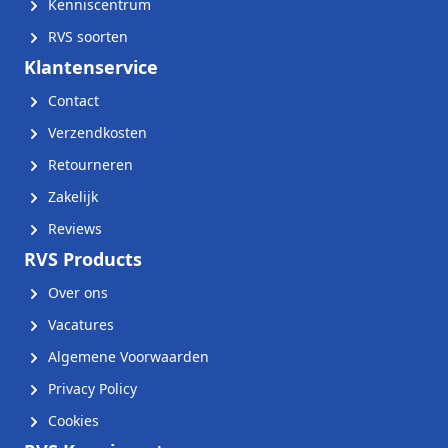
Kenniscentrum
RVS soorten
Klantenservice
Contact
Verzendkosten
Retourneren
Zakelijk
Reviews
RVS Products
Over ons
Vacatures
Algemene Voorwaarden
Privacy Policy
Cookies