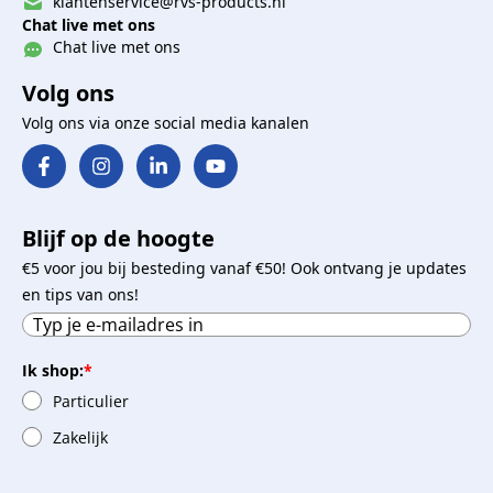
klantenservice@rvs-products.nl
Chat live met ons
Chat live met ons
Volg ons
Volg ons via onze social media kanalen
Blijf op de hoogte
€5 voor jou bij besteding vanaf €50! Ook ontvang je updates
en tips van ons!
Ik shop:
*
Particulier
Zakelijk