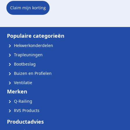
Claim mijn korting
Populaire categorieën
Hekwerkonderdelen
Trapleuningen
Bootbeslag
Buizen en Profielen
Ventilatie
Merken
Q-Railing
RVS Products
Productadvies