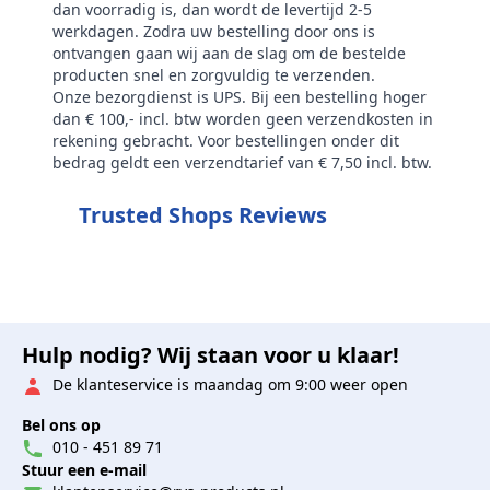
dan voorradig is, dan wordt de levertijd 2-5
werkdagen. Zodra uw bestelling door ons is
ontvangen gaan wij aan de slag om de bestelde
producten snel en zorgvuldig te verzenden.
Onze bezorgdienst is UPS. Bij een bestelling hoger
dan € 100,- incl. btw worden geen verzendkosten in
rekening gebracht. Voor bestellingen onder dit
bedrag geldt een verzendtarief van € 7,50 incl. btw.
Trusted Shops Reviews
Hulp nodig? Wij staan voor u klaar!
De klanteservice is maandag om 9:00 weer open
Bel ons op
010 - 451 89 71
Stuur een e-mail