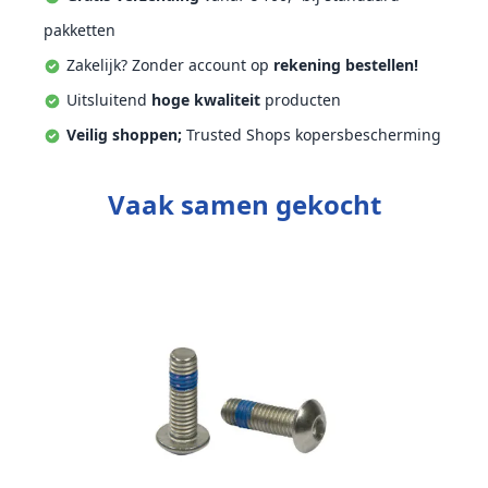
pakketten
Zakelijk? Zonder account op
rekening bestellen!
Uitsluitend
hoge kwaliteit
producten
Veilig shoppen;
Trusted Shops kopersbescherming
Vaak samen gekocht