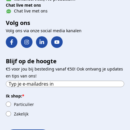
Chat live met ons
Chat live met ons
Volg ons
Volg ons via onze social media kanalen
Blijf op de hoogte
€5 voor jou bij besteding vanaf €50! Ook ontvang je updates
en tips van ons!
Ik shop:
*
Particulier
Zakelijk