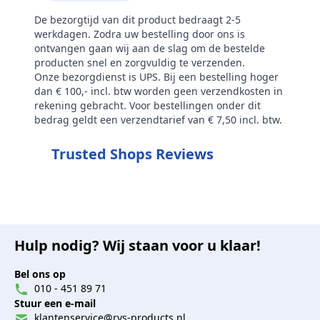
De bezorgtijd van dit product bedraagt 2-5
werkdagen. Zodra uw bestelling door ons is
ontvangen gaan wij aan de slag om de bestelde
producten snel en zorgvuldig te verzenden.
Onze bezorgdienst is UPS. Bij een bestelling hoger
dan € 100,- incl. btw worden geen verzendkosten in
rekening gebracht. Voor bestellingen onder dit
bedrag geldt een verzendtarief van € 7,50 incl. btw.
Trusted Shops Reviews
Hulp nodig? Wij staan voor u klaar!
Bel ons op
010 - 451 89 71
Stuur een e-mail
klantenservice@rvs-products.nl