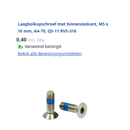
Laagbolkopschroef met binnenzeskant, M5 x
16 mm, A4-70, QS-11 RVS-316
0,40
incl. btw
Vanavond bezorgd
Bekijk alle Bevestigingsmiddelen