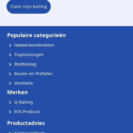
Claim mijn korting
Populaire categorieën
Hekwerkonderdelen
Trapleuningen
Bootbeslag
Buizen en Profielen
Ventilatie
Merken
Q-Railing
RVS Products
Productadvies
Kenniscentrum