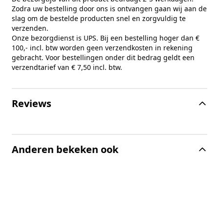
Zodra uw bestelling door ons is ontvangen gaan wij aan de
slag om de bestelde producten snel en zorgvuldig te
verzenden.
Onze bezorgdienst is UPS. Bij een bestelling hoger dan €
100,- incl. btw worden geen verzendkosten in rekening
gebracht. Voor bestellingen onder dit bedrag geldt een
verzendtarief van € 7,50 incl. btw.
Reviews
Anderen bekeken ook