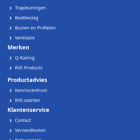
Trapleuningen
Bootbeslag
Buizen en Profielen
Ventilatie
Merken
Q-Railing
RVS Products
Productadvies
Kenniscentrum
RVS soorten
Klantenservice
Contact
Verzendkosten