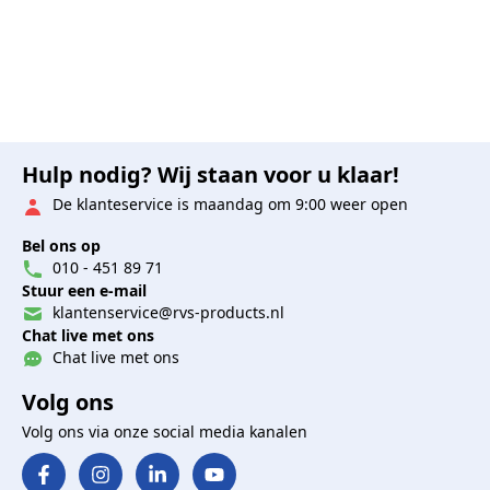
Hulp nodig? Wij staan voor u klaar!
De klanteservice is maandag om 9:00 weer open
Bel ons op
010 - 451 89 71
Stuur een e-mail
klantenservice@rvs-products.nl
Chat live met ons
Chat live met ons
Volg ons
Volg ons via onze social media kanalen