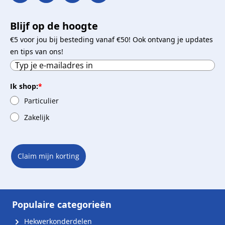
Blijf op de hoogte
€5 voor jou bij besteding vanaf €50! Ook ontvang je updates
en tips van ons!
Ik shop:
*
Particulier
Zakelijk
Claim mijn korting
Populaire categorieën
Hekwerkonderdelen