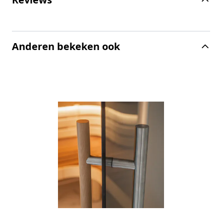
Anderen bekeken ook