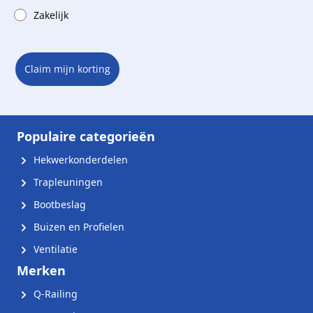
Zakelijk
Claim mijn korting
Populaire categorieën
Hekwerkonderdelen
Trapleuningen
Bootbeslag
Buizen en Profielen
Ventilatie
Merken
Q-Railing