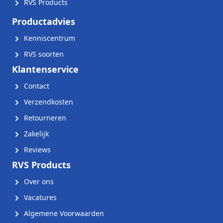
RVS Products
Productadvies
Kenniscentrum
RVS soorten
Klantenservice
Contact
Verzendkosten
Retourneren
Zakelijk
Reviews
RVS Products
Over ons
Vacatures
Algemene Voorwaarden