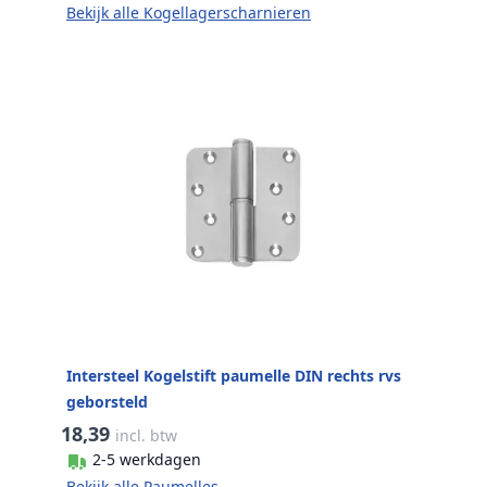
Bekijk alle Kogellagerscharnieren
Intersteel Kogelstift paumelle DIN rechts rvs
geborsteld
18,39
incl. btw
2-5 werkdagen
Bekijk alle Paumelles