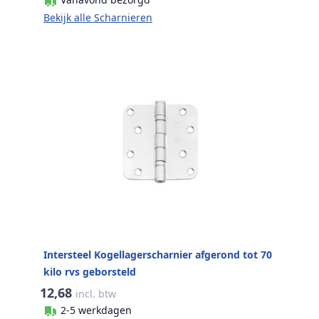
Bekijk alle Scharnieren
Intersteel Kogellagerscharnier afgerond tot 70
kilo rvs geborsteld
12,68
incl. btw
2-5 werkdagen