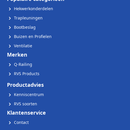
Hekwerkonderdelen
Trapleuningen
Bootbeslag
Buizen en Profielen
Ventilatie
Merken
Q-Railing
RVS Products
Productadvies
Kenniscentrum
RVS soorten
Klantenservice
Contact