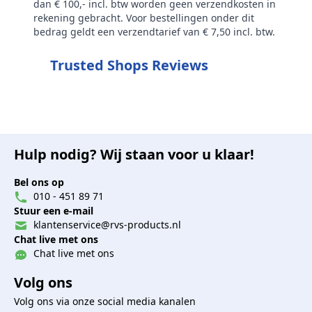
dan € 100,- incl. btw worden geen verzendkosten in
rekening gebracht. Voor bestellingen onder dit
bedrag geldt een verzendtarief van € 7,50 incl. btw.
Trusted Shops Reviews
Hulp nodig? Wij staan voor u klaar!
Bel ons op
010 - 451 89 71
Stuur een e-mail
klantenservice@rvs-products.nl
Chat live met ons
Chat live met ons
Volg ons
Volg ons via onze social media kanalen