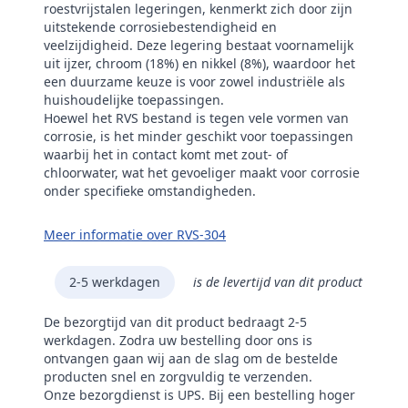
roestvrijstalen legeringen, kenmerkt zich door zijn
uitstekende corrosiebestendigheid en
veelzijdigheid. Deze legering bestaat voornamelijk
uit ijzer, chroom (18%) en nikkel (8%), waardoor het
een duurzame keuze is voor zowel industriële als
huishoudelijke toepassingen.
Hoewel het RVS bestand is tegen vele vormen van
corrosie, is het minder geschikt voor toepassingen
waarbij het in contact komt met zout- of
chloorwater, wat het gevoeliger maakt voor corrosie
onder specifieke omstandigheden.
Meer informatie over RVS-304
2-5 werkdagen
is de levertijd van dit product
De bezorgtijd van dit product bedraagt 2-5
werkdagen. Zodra uw bestelling door ons is
ontvangen gaan wij aan de slag om de bestelde
producten snel en zorgvuldig te verzenden.
Onze bezorgdienst is UPS. Bij een bestelling hoger