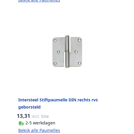
Intersteel Stiftpaumelle DIN rechts rvs
geborsteld
13,31
incl. btw
2-5 werkdagen
Bekijk alle Paumelles