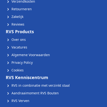
Verzendkosten
Retourneren
Zakelijk
Reviews
RVS Products
Over ons
Vacatures
Algemene Voorwaarden
Privacy Policy
Cookies
RVS Kenniscentrum
RVS in combinatie met verzinkt staal
Aandraaimoment RVS Bouten
RVS Verven