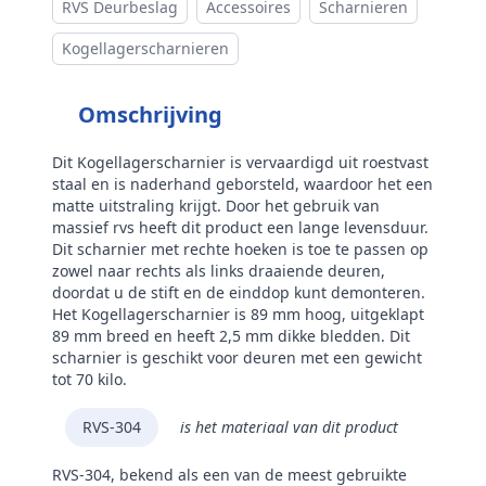
RVS Deurbeslag
Accessoires
Scharnieren
Kogellagerscharnieren
Omschrijving
Dit Kogellagerscharnier is vervaardigd uit roestvast
staal en is naderhand geborsteld, waardoor het een
matte uitstraling krijgt. Door het gebruik van
massief rvs heeft dit product een lange levensduur.
Dit scharnier met rechte hoeken is toe te passen op
zowel naar rechts als links draaiende deuren,
doordat u de stift en de einddop kunt demonteren.
Het Kogellagerscharnier is 89 mm hoog, uitgeklapt
89 mm breed en heeft 2,5 mm dikke bledden. Dit
scharnier is geschikt voor deuren met een gewicht
tot 70 kilo.
RVS-304
is het materiaal van dit product
RVS-304, bekend als een van de meest gebruikte