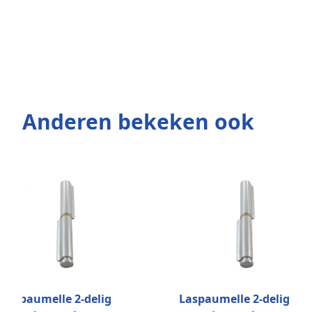
Anderen bekeken ook
Laspaumelle 2-delig
Laspaumelle 2-delig