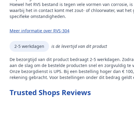
Hoewel het RVS bestand is tegen vele vormen van corrosie, is
waarbij het in contact komt met zout- of chloorwater, wat het
specifieke omstandigheden.
Meer informatie over RVS-304
2-5 werkdagen
is de levertijd van dit product
De bezorgtijd van dit product bedraagt 2-5 werkdagen. Zodra
aan de slag om de bestelde producten snel en zorgvuldig te 
Onze bezorgdienst is UPS. Bij een bestelling hoger dan € 100
rekening gebracht. Voor bestellingen onder dit bedrag geldt e
Trusted Shops Reviews