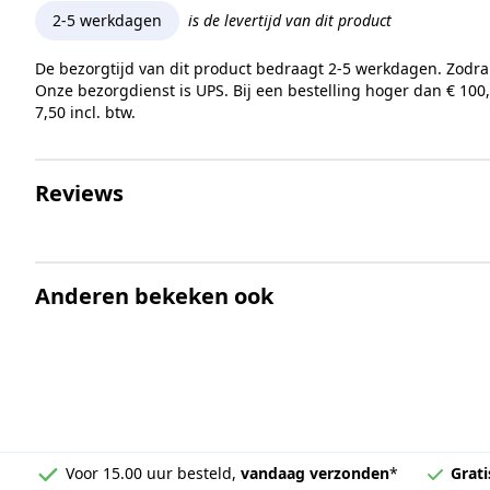
2-5 werkdagen
is de levertijd van dit product
De bezorgtijd van dit product bedraagt 2-5 werkdagen. Zodra
Onze bezorgdienst is UPS. Bij een bestelling hoger dan € 100
7,50 incl. btw.
Reviews
Anderen bekeken ook
Voor 15.00 uur besteld,
vandaag verzonden
*
Grati