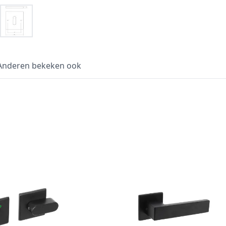
Anderen bekeken ook