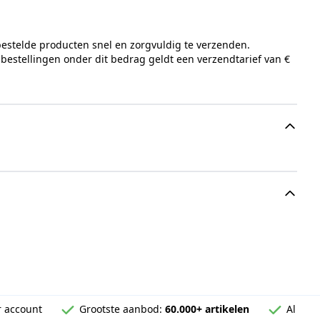
bestelde producten snel en zorgvuldig te verzenden.
 bestellingen onder dit bedrag geldt een verzendtarief van €
 account
Grootste aanbod:
60.000+ artikelen
Al