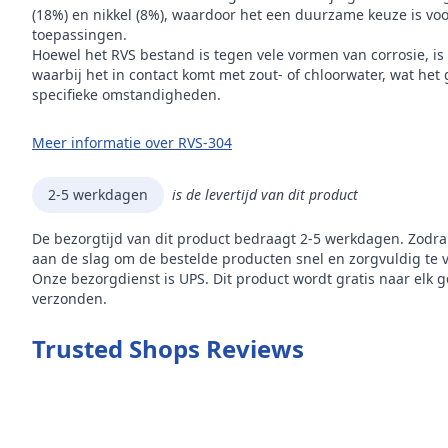
(18%) en nikkel (8%), waardoor het een duurzame keuze is voor
toepassingen.
Hoewel het RVS bestand is tegen vele vormen van corrosie, is
waarbij het in contact komt met zout- of chloorwater, wat het
specifieke omstandigheden.
Meer informatie over RVS-304
2-5 werkdagen
is de levertijd van dit product
De bezorgtijd van dit product bedraagt 2-5 werkdagen. Zodra
aan de slag om de bestelde producten snel en zorgvuldig te 
Onze bezorgdienst is UPS. Dit product wordt gratis naar elk 
verzonden.
Trusted Shops Reviews