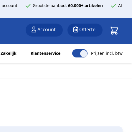
 account
Grootste aanbod:
60.000+ artikelen
Al
Winkelwa
Account
Offerte
Zakelijk
Klantenservice
Prijzen incl. btw