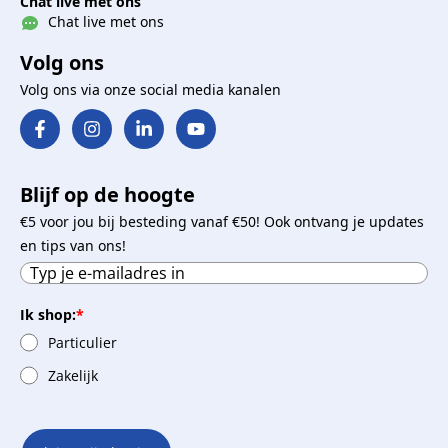
Chat live met ons
Chat live met ons
Volg ons
Volg ons via onze social media kanalen
Blijf op de hoogte
€5 voor jou bij besteding vanaf €50! Ook ontvang je updates
en tips van ons!
Ik shop:
*
Particulier
Zakelijk