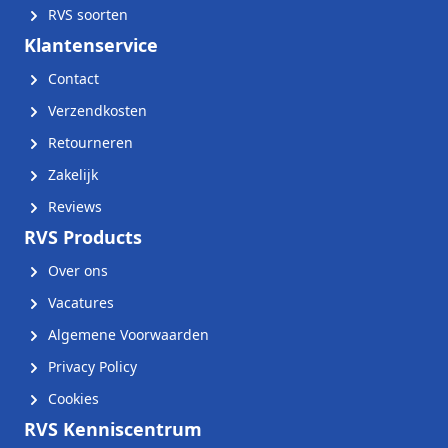
RVS soorten
Klantenservice
Contact
Verzendkosten
Retourneren
Zakelijk
Reviews
RVS Products
Over ons
Vacatures
Algemene Voorwaarden
Privacy Policy
Cookies
RVS Kenniscentrum