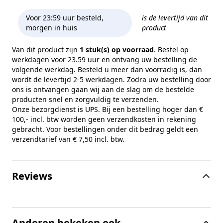
Voor 23:59 uur besteld,
is de levertijd van dit
morgen in huis
product
Van dit product zijn
1 stuk(s) op voorraad
. Bestel op
werkdagen voor 23.59 uur en ontvang uw bestelling de
volgende werkdag. Besteld u meer dan voorradig is, dan
wordt de levertijd 2-5 werkdagen. Zodra uw bestelling door
ons is ontvangen gaan wij aan de slag om de bestelde
producten snel en zorgvuldig te verzenden.
Onze bezorgdienst is UPS. Bij een bestelling hoger dan €
100,- incl. btw worden geen verzendkosten in rekening
gebracht. Voor bestellingen onder dit bedrag geldt een
verzendtarief van € 7,50 incl. btw.
Reviews
Anderen bekeken ook