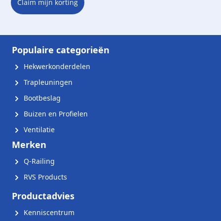
Claim mijn korting
Populaire categorieën
Hekwerkonderdelen
Trapleuningen
Bootbeslag
Buizen en Profielen
Ventilatie
Merken
Q-Railing
RVS Products
Productadvies
Kenniscentrum