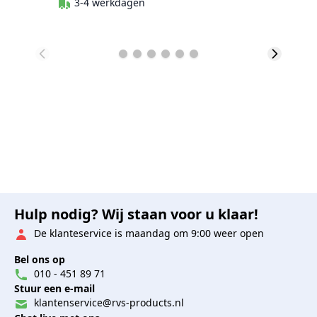
3-4 werkdagen
Hulp nodig? Wij staan voor u klaar!
De klanteservice is maandag om 9:00 weer open
Bel ons op
010 - 451 89 71
Stuur een e-mail
klantenservice@rvs-products.nl