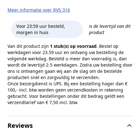
Meer informatie over RVS-316
Voor 23:59 uur besteld,
is de levertijd van dit
morgen in huis
product
Van dit product zijn
1 stuk(s) op voorraad
. Bestel op
werkdagen voor 23.59 uur en ontvang uw bestelling de
volgende werkdag. Besteld u meer dan voorradig is, dan
wordt de levertijd 2-5 werkdagen. Zodra uw bestelling door
ons is ontvangen gaan wij aan de slag om de bestelde
producten snel en zorgvuldig te verzenden.
Onze bezorgdienst is UPS. Bij een bestelling hoger dan €
100,- incl. btw worden geen verzendkosten in rekening
gebracht. Voor bestellingen onder dit bedrag geldt een
verzendtarief van € 7,50 incl. btw.
Reviews