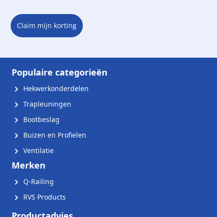
Claim mijn korting
Populaire categorieën
Hekwerkonderdelen
Trapleuningen
Bootbeslag
Buizen en Profielen
Ventilatie
Merken
Q-Railing
RVS Products
Productadvies