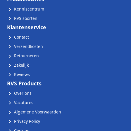
Kenniscentrum
RVS soorten
Klantenservice
Contact
Verzendkosten
Retourneren
Zakelijk
Reviews
RVS Products
Over ons
Vacatures
Algemene Voorwaarden
Privacy Policy
Cookies