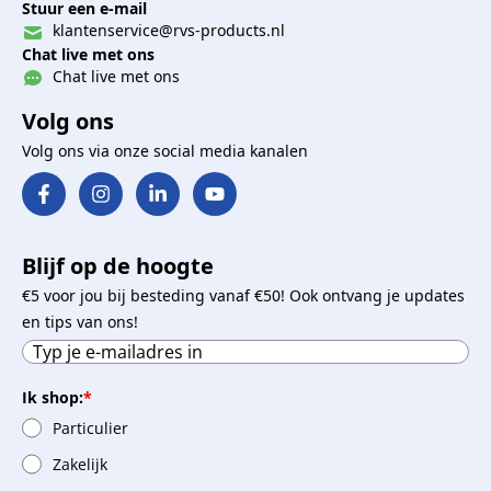
Stuur een e-mail
klantenservice@rvs-products.nl
Chat live met ons
Chat live met ons
Volg ons
Volg ons via onze social media kanalen
Blijf op de hoogte
€5 voor jou bij besteding vanaf €50! Ook ontvang je updates
en tips van ons!
Ik shop:
*
Particulier
Zakelijk