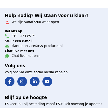
Hulp nodig? Wij staan voor u klaar!
We zijn vanaf 9:00 weer open
Bel ons op
010 - 451 89 71
Stuur een e-mail
klantenservice@rvs-products.nl
Chat live met ons
Chat live met ons
Volg ons
Volg ons via onze social media kanalen
Blijf op de hoogte
€5 voor jou bij besteding vanaf €50! Ook ontvang je updates