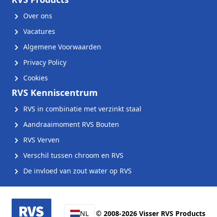
Over ons
Vacatures
Algemene Voorwaarden
Privacy Policy
Cookies
RVS Kenniscentrum
RVS in combinatie met verzinkt staal
Aandraaimoment RVS Bouten
RVS Verven
Verschil tussen chroom en RVS
De invloed van zout water op RVS
NL
© 2008-2026 Visser RVS Products