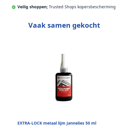
Veilig shoppen;
Trusted Shops kopersbescherming
Vaak samen gekocht
EXTRA-LOCK metaal lijm Jannelies 50 ml