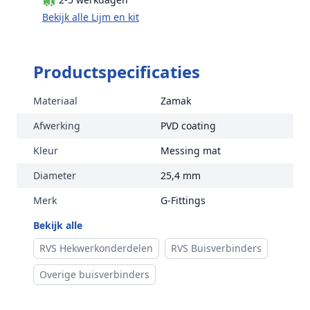
Bekijk alle Lijm en kit
Productspecificaties
Materiaal
Zamak
Afwerking
PVD coating
Kleur
Messing mat
Diameter
25,4 mm
Merk
G-Fittings
Bekijk alle
RVS Hekwerkonderdelen
RVS Buisverbinders
Overige buisverbinders