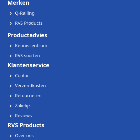
Merken
Q-Railing
RVS Products
Productadvies
Kenniscentrum
RVS soorten
Klantenservice
Contact
Verzendkosten
Retourneren
Zakelijk
Reviews
RVS Products
Over ons