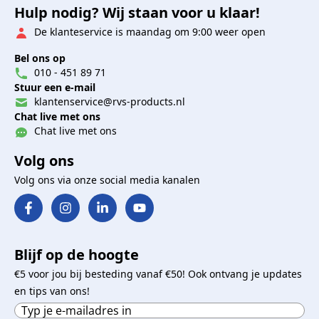
Hulp nodig? Wij staan voor u klaar!
De klanteservice is maandag om 9:00 weer open
Bel ons op
010 - 451 89 71
Stuur een e-mail
klantenservice@rvs-products.nl
Chat live met ons
Chat live met ons
Volg ons
Volg ons via onze social media kanalen
Blijf op de hoogte
€5 voor jou bij besteding vanaf €50! Ook ontvang je updates
en tips van ons!