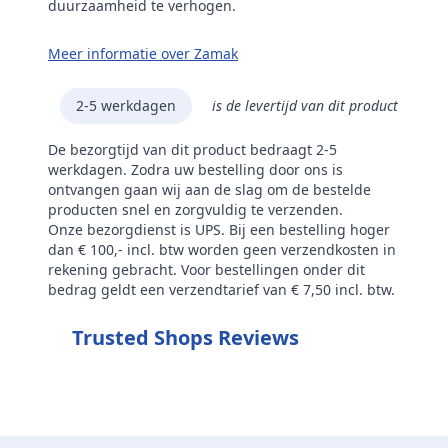
duurzaamheid te verhogen.
Meer informatie over Zamak
2-5 werkdagen
is de levertijd van dit product
De bezorgtijd van dit product bedraagt 2-5
werkdagen. Zodra uw bestelling door ons is
ontvangen gaan wij aan de slag om de bestelde
producten snel en zorgvuldig te verzenden.
Onze bezorgdienst is UPS. Bij een bestelling hoger
dan € 100,- incl. btw worden geen verzendkosten in
rekening gebracht. Voor bestellingen onder dit
bedrag geldt een verzendtarief van € 7,50 incl. btw.
Trusted Shops Reviews