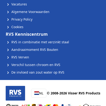
Vacatures
Algemene Voorwaarden
Privacy Policy
Cookies
RVS Kenniscentrum
RVS in combinatie met verzinkt staal
Aandraaimoment RVS Bouten
RVS Verven
Verschil tussen chroom en RVS
De invloed van zout water op RVS
NL
© 2008-2026 Visser RVS Products