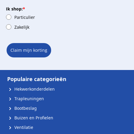
Ik shop:
*
Particulier
Zakelijk
Claim mijn korting
Populaire categorieën
Hekwerkonderdelen
Trapleuningen
Bootbeslag
Buizen en Profielen
Ventilatie