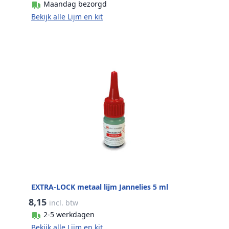
Maandag bezorgd
Bekijk alle Lijm en kit
EXTRA-LOCK metaal lijm Jannelies 5 ml
8,15
incl. btw
2-5 werkdagen
Bekijk alle Lijm en kit