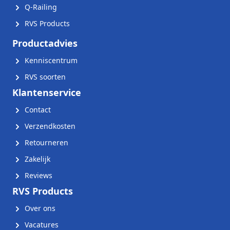
Q-Railing
RVS Products
Productadvies
Kenniscentrum
RVS soorten
Klantenservice
Contact
Verzendkosten
Retourneren
Zakelijk
Reviews
RVS Products
Over ons
Vacatures