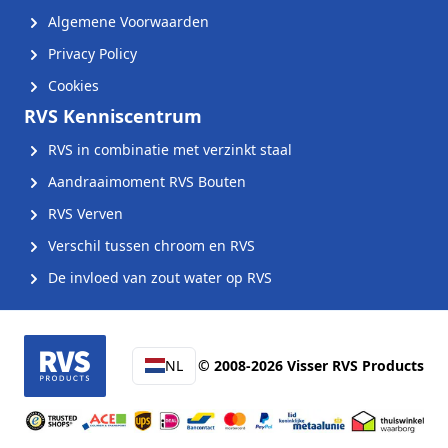
Algemene Voorwaarden
Privacy Policy
Cookies
RVS Kenniscentrum
RVS in combinatie met verzinkt staal
Aandraaimoment RVS Bouten
RVS Verven
Verschil tussen chroom en RVS
De invloed van zout water op RVS
NL
© 2008-2026 Visser RVS Products