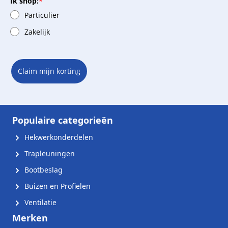
Ik shop:
*
Particulier
Zakelijk
Claim mijn korting
Populaire categorieën
Hekwerkonderdelen
Trapleuningen
Bootbeslag
Buizen en Profielen
Ventilatie
Merken