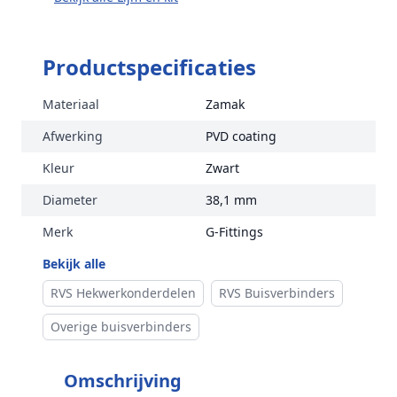
Productspecificaties
Materiaal
Zamak
Afwerking
PVD coating
Kleur
Zwart
Diameter
38,1 mm
Merk
G-Fittings
Bekijk alle
RVS Hekwerkonderdelen
RVS Buisverbinders
Overige buisverbinders
Omschrijving