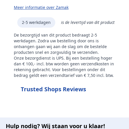
Meer informatie over Zamak
2-5 werkdagen
is de levertijd van dit product
De bezorgtijd van dit product bedraagt 2-5
werkdagen. Zodra uw bestelling door ons is
ontvangen gaan wij aan de slag om de bestelde
producten snel en zorgvuldig te verzenden.
Onze bezorgdienst is UPS. Bij een bestelling hoger
dan € 100,- incl. btw worden geen verzendkosten in
rekening gebracht. Voor bestellingen onder dit
bedrag geldt een verzendtarief van € 7,50 incl. btw.
Trusted Shops Reviews
Hulp nodig? Wij staan voor u klaar!