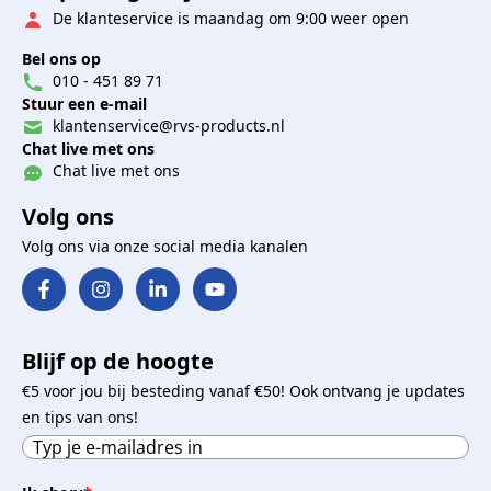
De klanteservice is maandag om 9:00 weer open
Bel ons op
010 - 451 89 71
Stuur een e-mail
klantenservice@rvs-products.nl
Chat live met ons
Chat live met ons
Volg ons
Volg ons via onze social media kanalen
Blijf op de hoogte
€5 voor jou bij besteding vanaf €50! Ook ontvang je updates
en tips van ons!